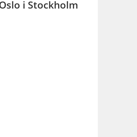
Oslo i Stockholm