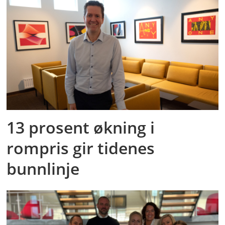
13 prosent økning i
rompris gir tidenes
bunnlinje