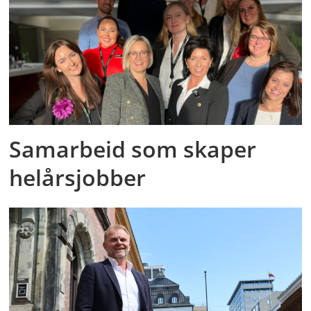
Samarbeid som skaper
helårsjobber