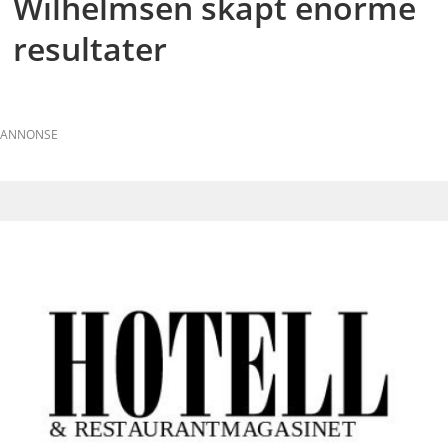
Wilhelmsen skapt enorme
resultater
ANNONSE