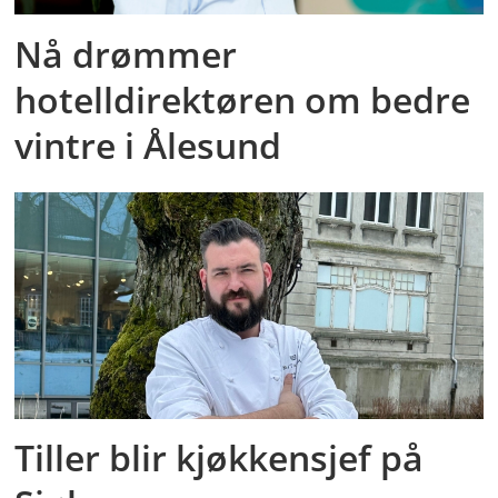
Nå drømmer
hotelldirektøren om bedre
vintre i Ålesund
Tiller blir kjøkkensjef på