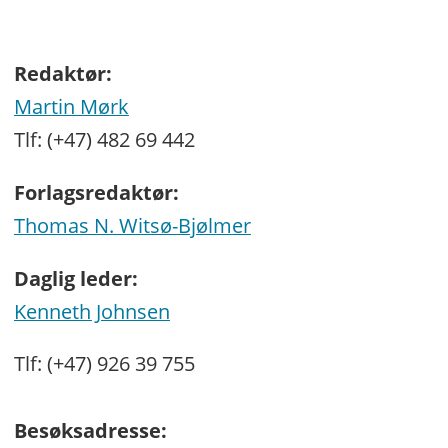
Redaktør:
Martin Mørk
Tlf: (+47) 482 69 442
Forlagsredaktør:
Thomas N. Witsø-Bjølmer
Daglig leder:
Kenneth Johnsen
Tlf: (+47) 926 39 755
Besøksadresse: