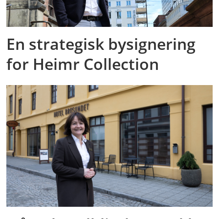
En strategisk bysignering
for Heimr Collection