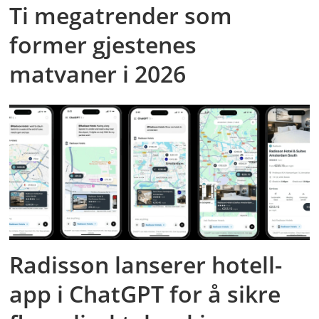
Ti megatrender som
former gjestenes
matvaner i 2026
Radisson lanserer hotell-
app i ChatGPT for å sikre