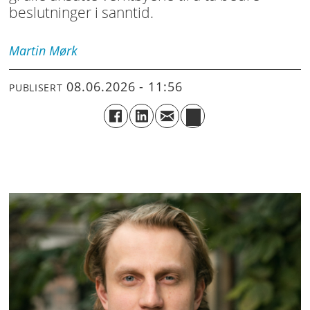
beslutninger i sanntid.
Martin
Mørk
08.06.2026 - 11:56
PUBLISERT