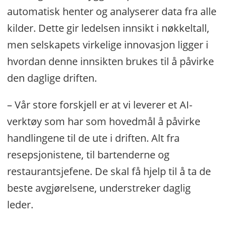
automatisk henter og analyserer data fra alle
kilder. Dette gir ledelsen innsikt i nøkkeltall,
men selskapets virkelige innovasjon ligger i
hvordan denne innsikten brukes til å påvirke
den daglige driften.
– Vår store forskjell er at vi leverer et AI-
verktøy som har som hovedmål å påvirke
handlingene til de ute i driften. Alt fra
resepsjonistene, til bartenderne og
restaurantsjefene. De skal få hjelp til å ta de
beste avgjørelsene, understreker daglig
leder.