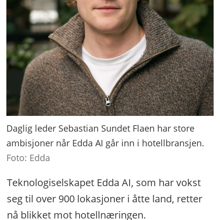
Daglig leder Sebastian Sundet Flaen har store
ambisjoner når Edda AI går inn i hotellbransjen.
Foto: Edda
Teknologiselskapet Edda AI, som har vokst
seg til over 900 lokasjoner i åtte land, retter
nå blikket mot hotellnæringen.