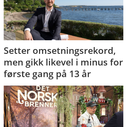
Setter omsetningsrekord,
men gikk likevel i minus for
første gang på 13 år