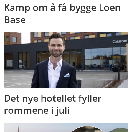
Kamp om å få bygge Loen
Base
Det nye hotellet fyller
rommene i juli