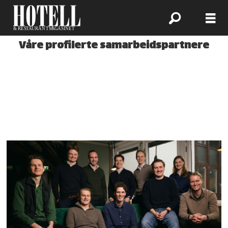
Våre profilerte samarbeidspartnere