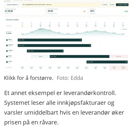
Klikk for å forstørre.
Foto: Edda
Et annet eksempel er leverandørkontroll.
Systemet leser alle innkjøpsfakturaer og
varsler umiddelbart hvis en leverandør øker
prisen på en råvare.