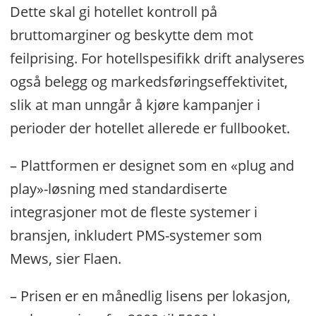
Dette skal gi hotellet kontroll på
bruttomarginer og beskytte dem mot
feilprising. For hotellspesifikk drift analyseres
også belegg og markedsføringseffektivitet,
slik at man unngår å kjøre kampanjer i
perioder der hotellet allerede er fullbooket.
– Plattformen er designet som en «plug and
play»-løsning med standardiserte
integrasjoner mot de fleste systemer i
bransjen, inkludert PMS-systemer som
Mews, sier Flaen.
– Prisen er en månedlig lisens per lokasjon,