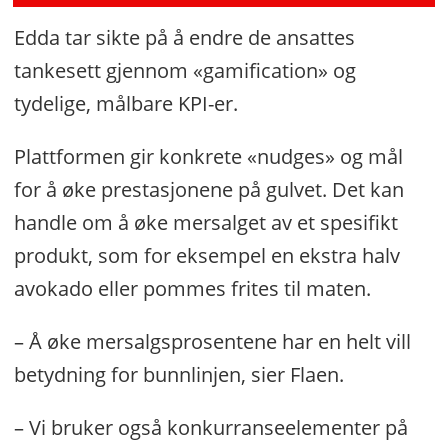
Edda tar sikte på å endre de ansattes
tankesett gjennom «gamification» og
tydelige, målbare KPI-er.
Plattformen gir konkrete «nudges» og mål
for å øke prestasjonene på gulvet. Det kan
handle om å øke mersalget av et spesifikt
produkt, som for eksempel en ekstra halv
avokado eller pommes frites til maten.
– Å øke mersalgsprosentene har en helt vill
betydning for bunnlinjen, sier Flaen.
– Vi bruker også konkurranseelementer på