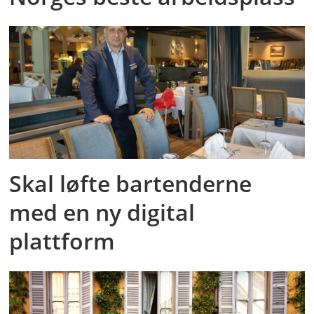
Skal løfte bartenderne
med en ny digital
plattform