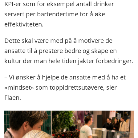
KPI-er som for eksempel antall drinker
servert per bartendertime for å øke
effektiviteten.
Dette skal være med på å motivere de
ansatte til å prestere bedre og skape en
kultur der man hele tiden jakter forbedringer.
– Vi ønsker å hjelpe de ansatte med å ha et
«mindset» som toppidrettsutøvere, sier
Flaen.