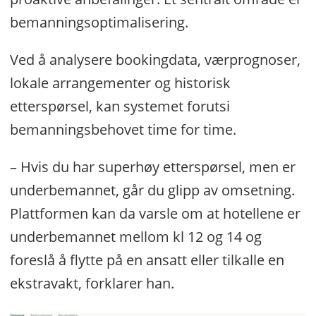
bemanningsoptimalisering.
Ved å analysere bookingdata, værprognoser,
lokale arrangementer og historisk
etterspørsel, kan systemet forutsi
bemanningsbehovet time for time.
– Hvis du har superhøy etterspørsel, men er
underbemannet, går du glipp av omsetning.
Plattformen kan da varsle om at hotellene er
underbemannet mellom kl 12 og 14 og
foreslå å flytte på en ansatt eller tilkalle en
ekstravakt, forklarer han.