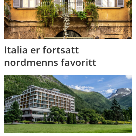
Italia er fortsatt
nordmenns favoritt