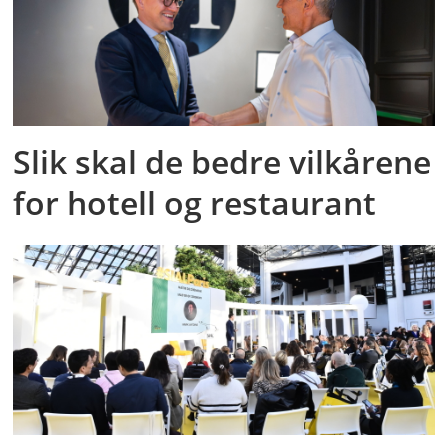
Slik skal de bedre vilkårene
for hotell og restaurant