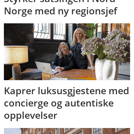
Norge med ny regionsjef
Kaprer luksusgjestene med
concierge og autentiske
opplevelser