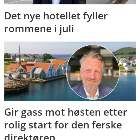
Det nye hotellet fyller
rommene i juli
Gir gass mot høsten etter
rolig start for den ferske
direktøren