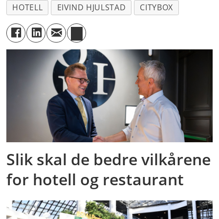
HOTELL
EIVIND HJULSTAD
CITYBOX
Slik skal de bedre vilkårene
for hotell og restaurant