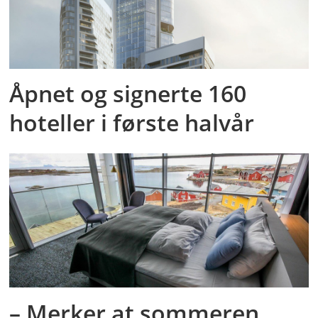
Åpnet og signerte 160
hoteller i første halvår
– Merker at sommeren