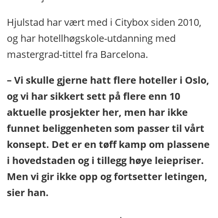
Hjulstad har vært med i Citybox siden 2010,
og har hotellhøgskole-utdanning med
mastergrad-tittel fra Barcelona.
– Vi skulle gjerne hatt flere hoteller i Oslo,
og vi har sikkert sett på flere enn 10
aktuelle prosjekter her, men har ikke
funnet beliggenheten som passer til vårt
konsept. Det er en tøff kamp om plassene
i hovedstaden og i tillegg høye leiepriser.
Men vi gir ikke opp og fortsetter letingen,
sier han.