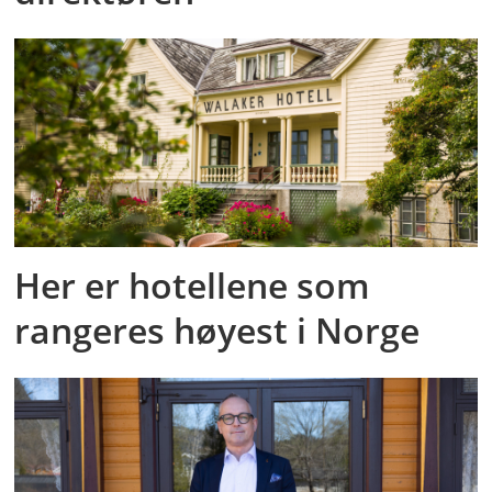
Her er hotellene som
rangeres høyest i Norge