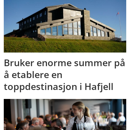
Bruker enorme summer på
å etablere en
toppdestinasjon i Hafjell