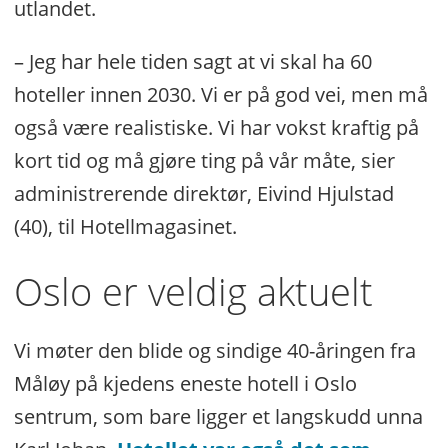
utlandet.
– Jeg har hele tiden sagt at vi skal ha 60
hoteller innen 2030. Vi er på god vei, men må
også være realistiske. Vi har vokst kraftig på
kort tid og må gjøre ting på vår måte, sier
administrerende direktør, Eivind Hjulstad
(40), til Hotellmagasinet.
Oslo er veldig aktuelt
Vi møter den blide og sindige 40-åringen fra
Måløy på kjedens eneste hotell i Oslo
sentrum, som bare ligger et langskudd unna