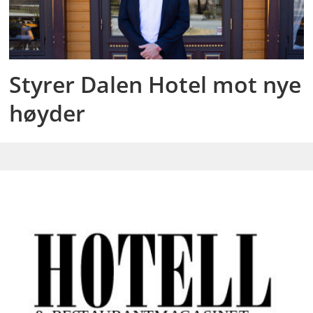
Styrer Dalen Hotel mot nye
høyder