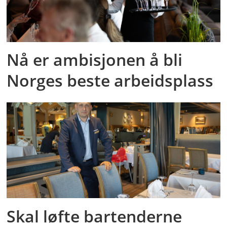
Nå er ambisjonen å bli
Norges beste arbeidsplass
Skal løfte bartenderne