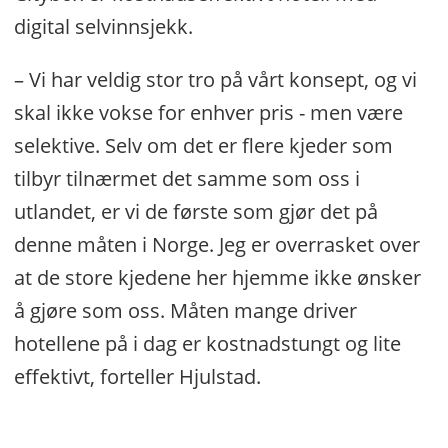
digital selvinnsjekk.
– Vi har veldig stor tro på vårt konsept, og vi
skal ikke vokse for enhver pris - men være
selektive. Selv om det er flere kjeder som
tilbyr tilnærmet det samme som oss i
utlandet, er vi de første som gjør det på
denne måten i Norge. Jeg er overrasket over
at de store kjedene her hjemme ikke ønsker
å gjøre som oss. Måten mange driver
hotellene på i dag er kostnadstungt og lite
effektivt, forteller Hjulstad.