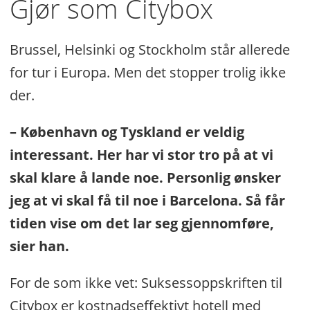
Gjør som Citybox
Brussel, Helsinki og Stockholm står allerede
for tur i Europa. Men det stopper trolig ikke
der.
– København og Tyskland er veldig
interessant. Her har vi stor tro på at vi
skal klare å lande noe. Personlig ønsker
jeg at vi skal få til noe i Barcelona. Så får
tiden vise om det lar seg gjennomføre,
sier han.
For de som ikke vet: Suksessoppskriften til
Citybox er kostnadseffektivt hotell med