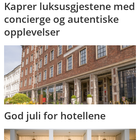
Kaprer luksusgjestene med
concierge og autentiske
opplevelser
God juli for hotellene