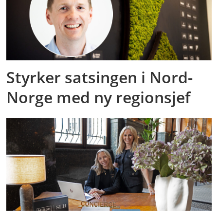
Styrker satsingen i Nord-
Norge med ny regionsjef