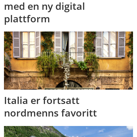
med en ny digital
plattform
Italia er fortsatt
nordmenns favoritt