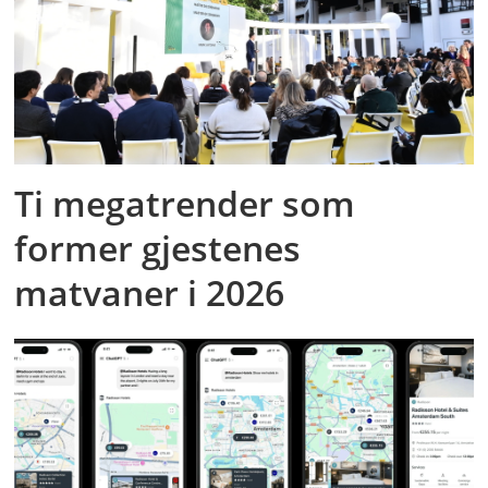
Ti megatrender som
former gjestenes
matvaner i 2026