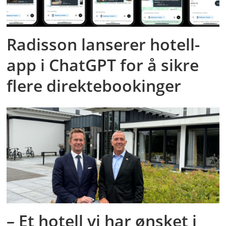
Radisson lanserer hotell-
app i ChatGPT for å sikre
flere direktebookinger
– Et hotell vi har ønsket i