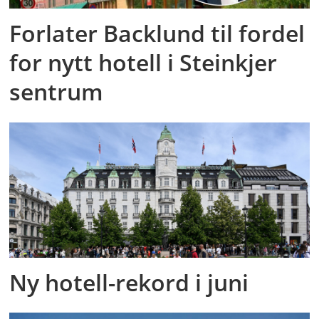
Forlater Backlund til fordel
for nytt hotell i Steinkjer
sentrum
Ny hotell-rekord i juni