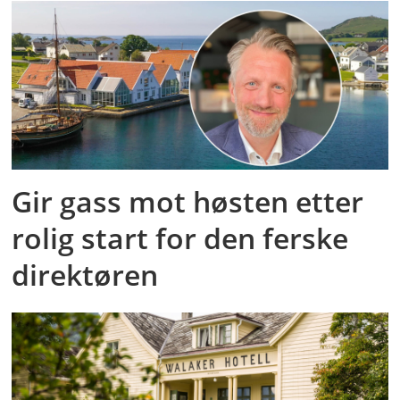
Gir gass mot høsten etter
rolig start for den ferske
direktøren