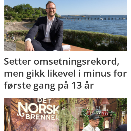
Setter omsetningsrekord,
men gikk likevel i minus for
første gang på 13 år