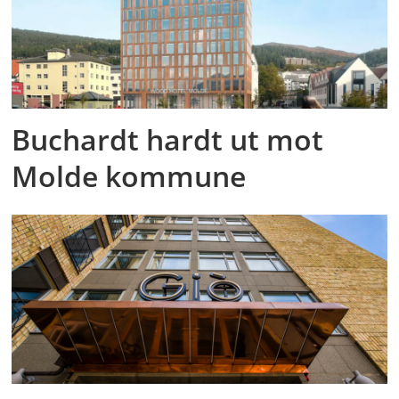
Buchardt hardt ut mot
Molde kommune