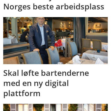
Norges beste arbeidsplass
Skal løfte bartenderne
med en ny digital
plattform