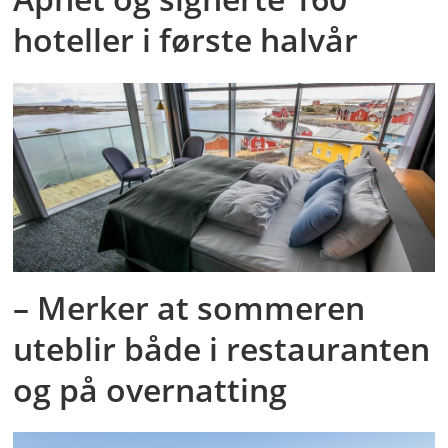
hoteller i første halvår
– Merker at sommeren
uteblir både i restauranten
og på overnatting