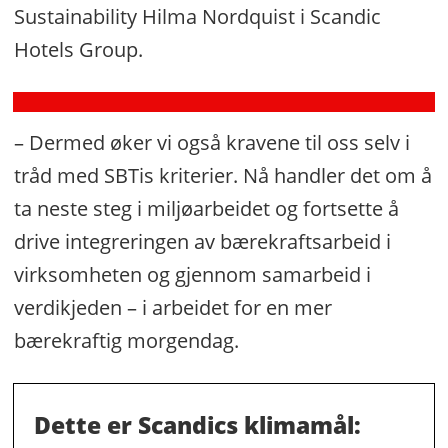
Sustainability Hilma Nordquist i Scandic
mot
Hotels Group.
matsvinnet
– Dermed øker vi også kravene til oss selv i
tråd med SBTis kriterier. Nå handler det om å
ta neste steg i miljøarbeidet og fortsette å
drive integreringen av bærekraftsarbeid i
virksomheten og gjennom samarbeid i
verdikjeden – i arbeidet for en mer
bærekraftig morgendag.
Dette er Scandics klimamål: