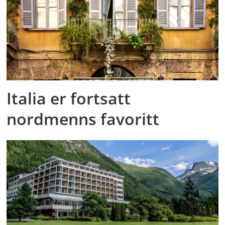
Italia er fortsatt
nordmenns favoritt