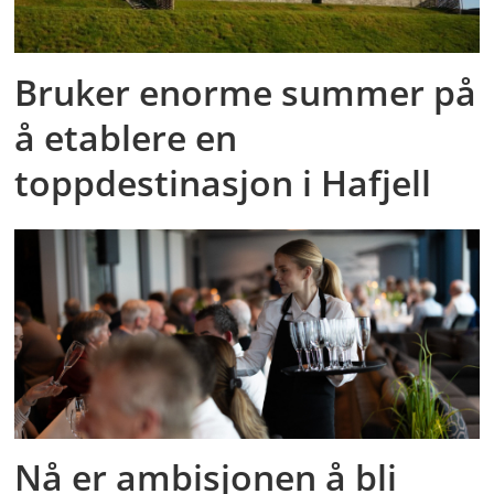
Bruker enorme summer på
å etablere en
toppdestinasjon i Hafjell
Nå er ambisjonen å bli