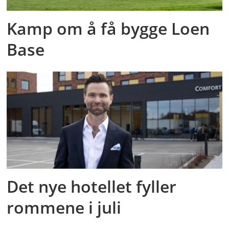
Kamp om å få bygge Loen
Base
Det nye hotellet fyller
rommene i juli