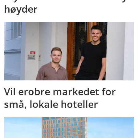
høyder
Vil erobre markedet for
små, lokale hoteller