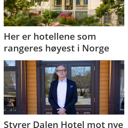
Her er hotellene som
rangeres høyest i Norge
Styrer Dalen Hotel mot nye