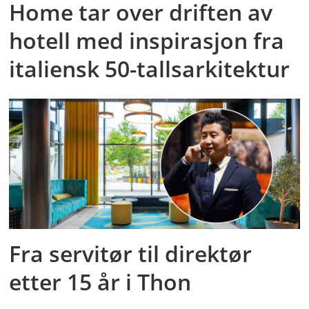
Home tar over driften av
hotell med inspirasjon fra
italiensk 50-tallsarkitektur
Fra servitør til direktør
etter 15 år i Thon