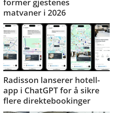
former gjestenes
matvaner i 2026
Radisson lanserer hotell-
app i ChatGPT for å sikre
flere direktebookinger