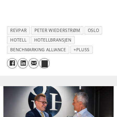
REVPAR
PETER WIEDERSTRØM
OSLO
HOTELL
HOTELLBRANSJEN
BENCHMARKING ALLIANCE
+PLUSS