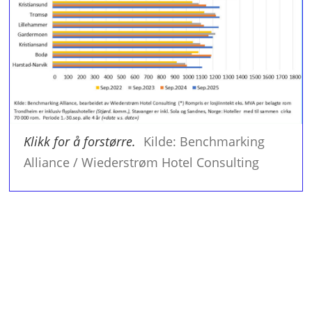
Klikk for å forstørre.
Kilde: Benchmarking
Alliance / Wiederstrøm Hotel Consulting