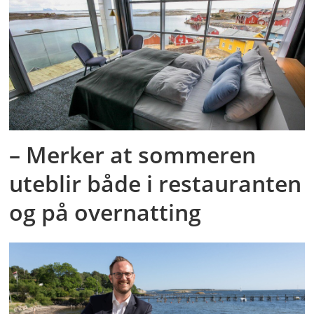
– Merker at sommeren
uteblir både i restauranten
og på overnatting