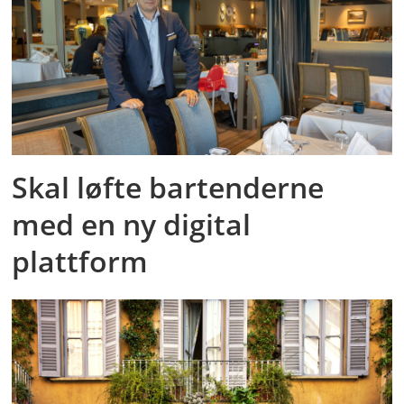
Skal løfte bartenderne
med en ny digital
plattform