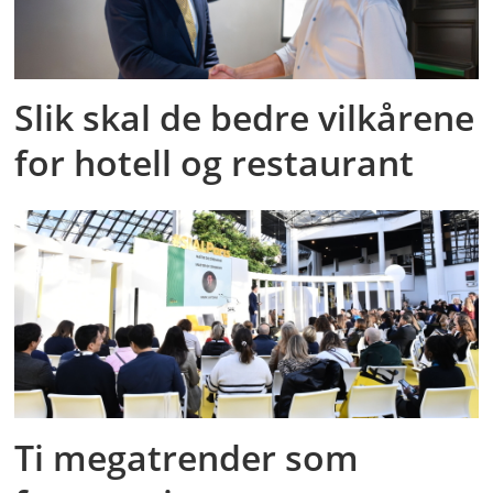
Slik skal de bedre vilkårene
for hotell og restaurant
Ti megatrender som