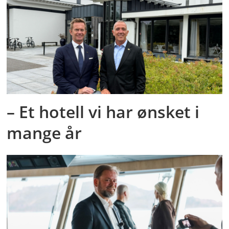
– Et hotell vi har ønsket i
mange år