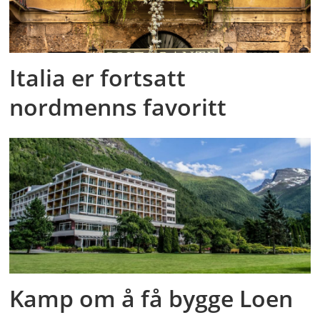
Italia er fortsatt
nordmenns favoritt
Kamp om å få bygge Loen