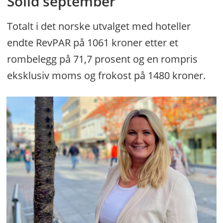
Solid september
Totalt i det norske utvalget med hoteller
endte RevPAR på 1061 kroner etter et
rombelegg på 71,7 prosent og en rompris
eksklusiv moms og frokost på 1480 kroner.