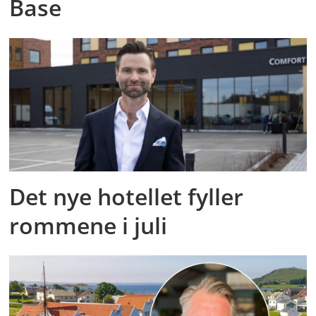
Base
Det nye hotellet fyller
rommene i juli