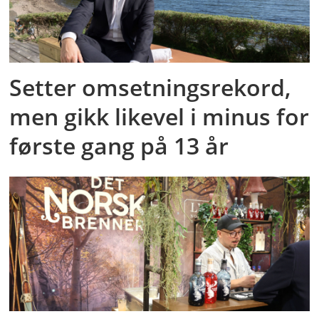
Setter omsetningsrekord,
men gikk likevel i minus for
første gang på 13 år