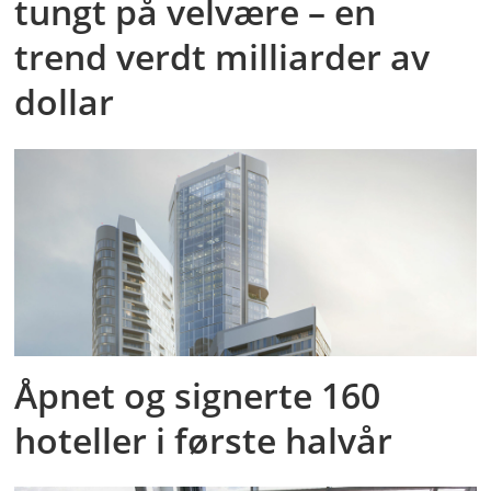
tungt på velvære – en
trend verdt milliarder av
dollar
Åpnet og signerte 160
hoteller i første halvår