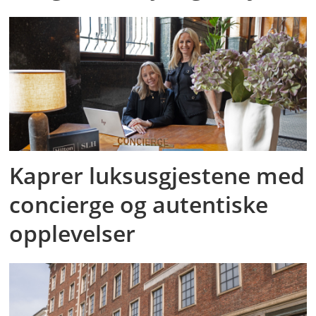
Kaprer luksusgjestene med
concierge og autentiske
opplevelser