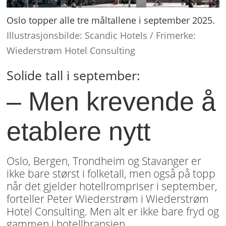
Oslo topper alle tre måltallene i september 2025.
Illustrasjonsbilde: Scandic Hotels / Frimerke:
Wiederstrøm Hotel Consulting
Solide tall i september:
– Men krevende å
etablere nytt
Oslo, Bergen, Trondheim og Stavanger er
ikke bare størst i folketall, men også på topp
når det gjelder hotellrompriser i september,
forteller Peter Wiederstrøm i Wiederstrøm
Hotel Consulting. Men alt er ikke bare fryd og
gammen i hotellbransjen.