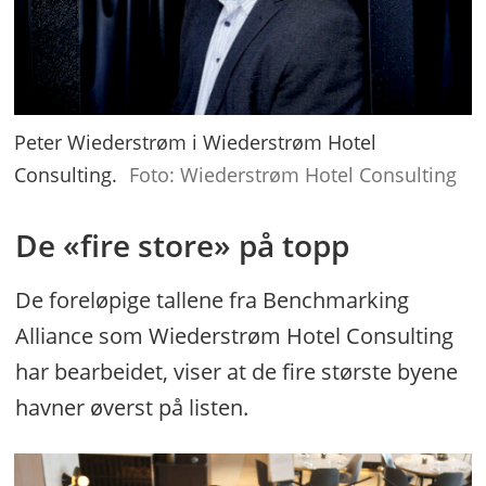
Peter Wiederstrøm i Wiederstrøm Hotel
Consulting.
Foto: Wiederstrøm Hotel Consulting
De «fire store» på topp
De foreløpige tallene fra Benchmarking
Alliance som Wiederstrøm Hotel Consulting
har bearbeidet, viser at de fire største byene
havner øverst på listen.