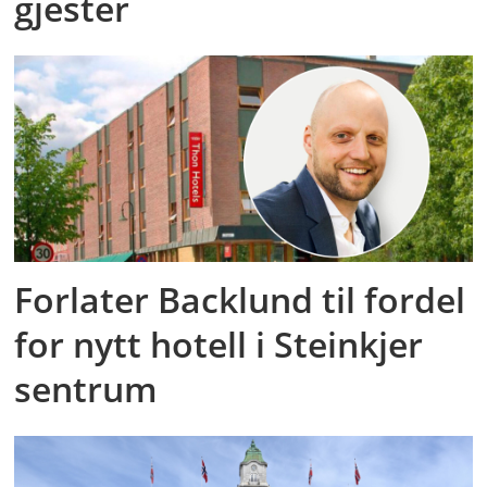
gjester
Forlater Backlund til fordel
for nytt hotell i Steinkjer
sentrum