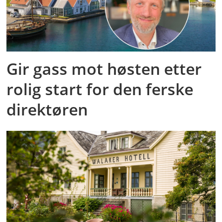
Gir gass mot høsten etter
rolig start for den ferske
direktøren