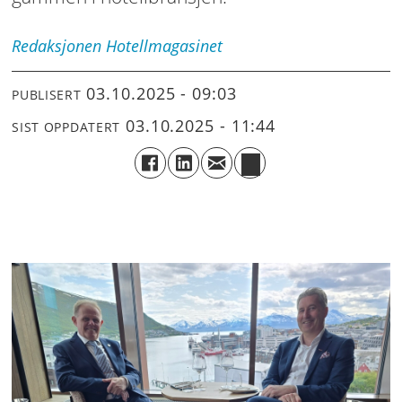
Redaksjonen
Hotellmagasinet
03.10.2025 - 09:03
PUBLISERT
03.10.2025 - 11:44
SIST OPPDATERT