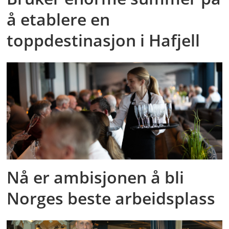
å etablere en
toppdestinasjon i Hafjell
Nå er ambisjonen å bli
Norges beste arbeidsplass