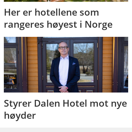
Her er hotellene som
rangeres høyest i Norge
Styrer Dalen Hotel mot nye
høyder