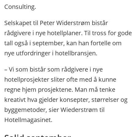
Consulting.
Selskapet til Peter Widerstrøm bistår
rådgivere i nye hotellplaner. Til tross for gode
tall også i september, kan han fortelle om
nye utfordringer i hotellbransjen.
– Vi som bistår som rådgivere i nye
hotellprosjekter sliter ofte med å kunne
regne hjem prosjektene. Man må tenke
kreativt hva gjelder konsepter, størrelser og
byggemetoder, sier Wiederstrøm til
Hotellmagasinet.