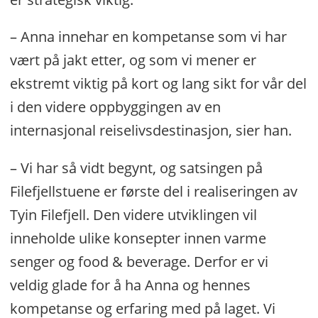
– Anna innehar en kompetanse som vi har
vært på jakt etter, og som vi mener er
ekstremt viktig på kort og lang sikt for vår del
i den videre oppbyggingen av en
internasjonal reiselivsdestinasjon, sier han.
– Vi har så vidt begynt, og satsingen på
Filefjellstuene er første del i realiseringen av
Tyin Filefjell. Den videre utviklingen vil
inneholde ulike konsepter innen varme
senger og food & beverage. Derfor er vi
veldig glade for å ha Anna og hennes
kompetanse og erfaring med på laget. Vi