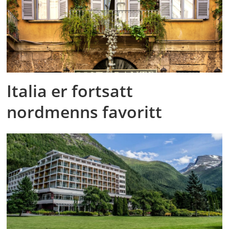
Italia er fortsatt
nordmenns favoritt