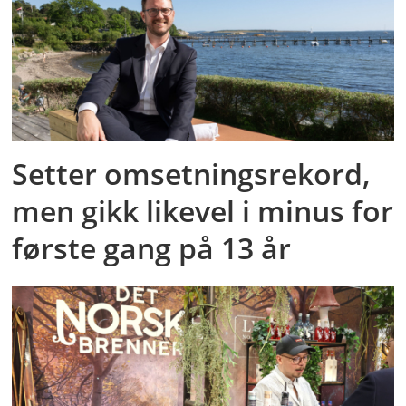
Setter omsetningsrekord,
men gikk likevel i minus for
første gang på 13 år