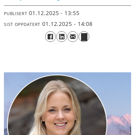
01.12.2025 - 13:55
PUBLISERT
01.12.2025 - 14:08
SIST OPPDATERT