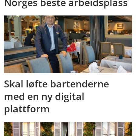
Norges beste arbeidsplass
Skal løfte bartenderne
med en ny digital
plattform