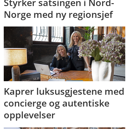
Styrker satsingen i Nord-
Norge med ny regionsjef
Kaprer luksusgjestene med
concierge og autentiske
opplevelser