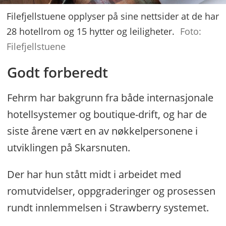
Filefjellstuene opplyser på sine nettsider at de har
28 hotellrom og 15 hytter og leiligheter.
Foto:
Filefjellstuene
Godt forberedt
Fehrm har bakgrunn fra både internasjonale
hotellsystemer og boutique-drift, og har de
siste årene vært en av nøkkelpersonene i
utviklingen på Skarsnuten.
Der har hun stått midt i arbeidet med
romutvidelser, oppgraderinger og prosessen
rundt innlemmelsen i Strawberry systemet.