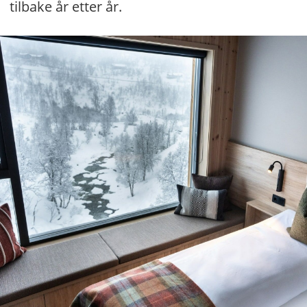
tilbake år etter år.