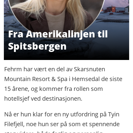
Fra Amerikalinjen til
Spitsbergen
Fehrm har vært en del av Skarsnuten
Mountain Resort & Spa i Hemsedal de siste
15 årene, og kommer fra rollen som
hotellsjef ved destinasjonen.
Nå er hun klar for en ny utfordring på Tyin
Filefjell, noe hun ser på som et spennende