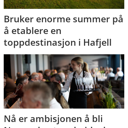
Bruker enorme summer på
å etablere en
toppdestinasjon i Hafjell
Nå er ambisjonen å bli