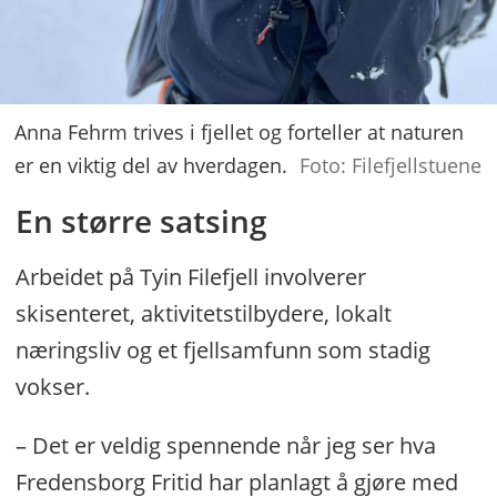
Anna Fehrm trives i fjellet og forteller at naturen
er en viktig del av hverdagen.
Foto: Filefjellstuene
En større satsing
Arbeidet på Tyin Filefjell involverer
skisenteret, aktivitetstilbydere, lokalt
næringsliv og et fjellsamfunn som stadig
vokser.
– Det er veldig spennende når jeg ser hva
Fredensborg Fritid har planlagt å gjøre med