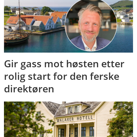
Gir gass mot høsten etter
rolig start for den ferske
direktøren