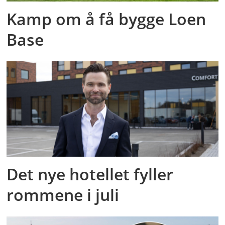
Kamp om å få bygge Loen
Base
Det nye hotellet fyller
rommene i juli