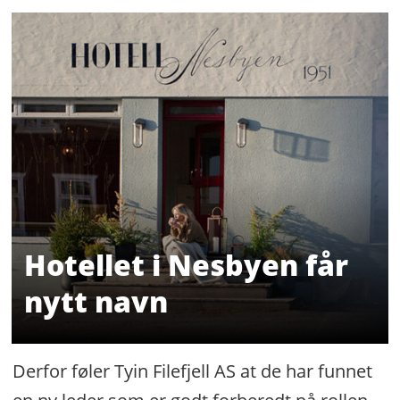
Hotellet i Nesbyen får
nytt navn
Derfor føler Tyin Filefjell AS at de har funnet