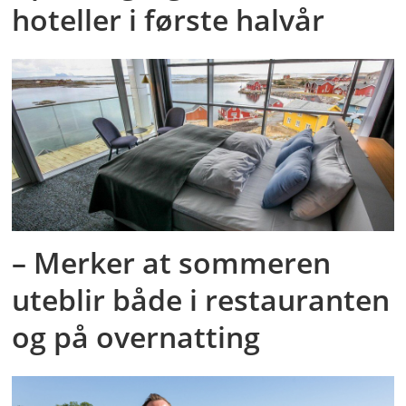
hoteller i første halvår
– Merker at sommeren
uteblir både i restauranten
og på overnatting