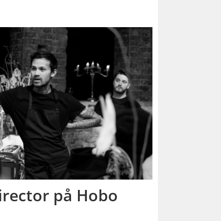
irector på Hobo