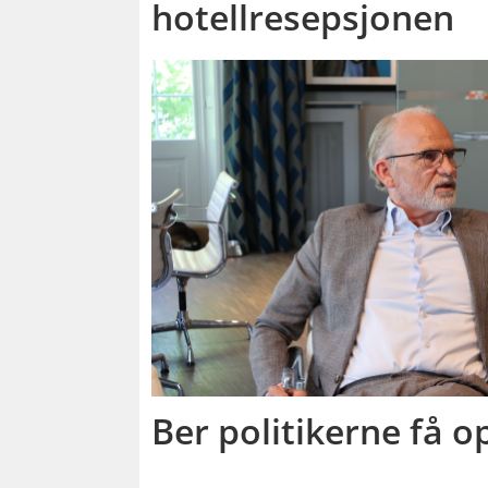
hotellresepsjonen
Ber politikerne få 