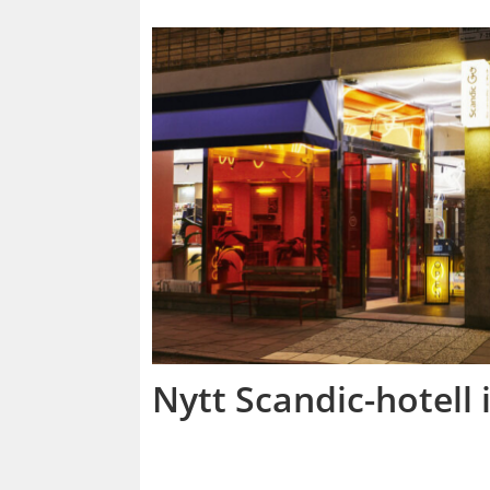
Nytt Scandic-hotell