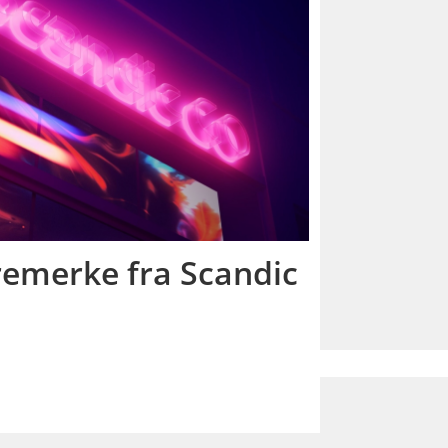
remerke fra Scandic