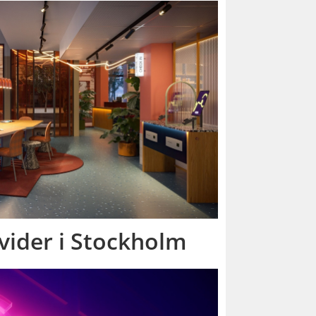
vider i Stockholm