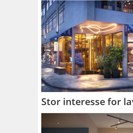
Stor interesse for l