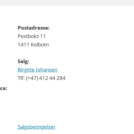
Postadresse:
Postboks 11
1411 Kolbotn
Salg:
Birgitte Johansen
Tlf: (+47) 412 44 284
ce:
Salgsbetingelser