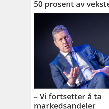
50 prosent av vekst
– Vi fortsetter å ta
markedsandeler