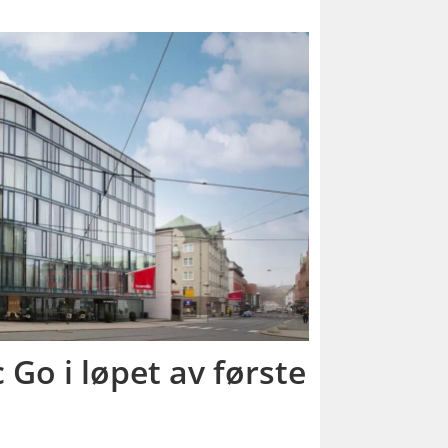
c Go i løpet av første