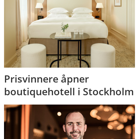
Prisvinnere åpner
boutiquehotell i Stockholm