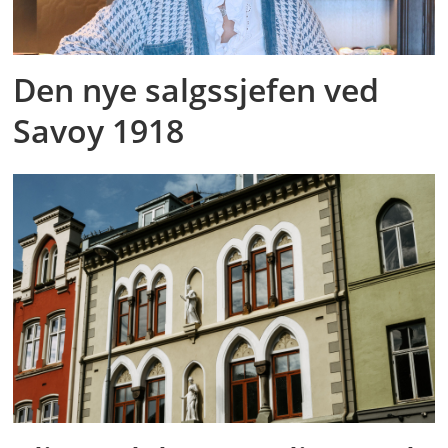
Den nye salgssjefen ved
Savoy 1918