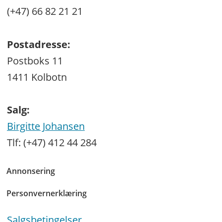
(+47) 66 82 21 21
Postadresse:
Postboks 11
1411 Kolbotn
Salg:
Birgitte Johansen
Tlf: (+47) 412 44 284
Annonsering
Personvernerklæring
Salgsbetingelser