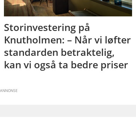
Storinvestering på
Knutholmen: – Når vi løfter
standarden betraktelig,
kan vi også ta bedre priser
ANNONSE