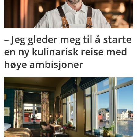
– Jeg gleder meg til å starte
en ny kulinarisk reise med
høye ambisjoner