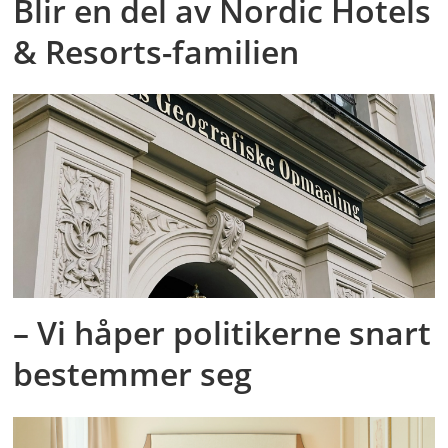
Blir en del av Nordic Hotels
& Resorts-familien
– Vi håper politikerne snart
bestemmer seg