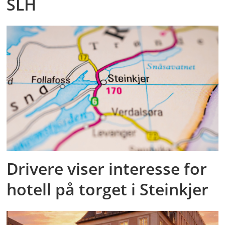
SLH
Drivere viser interesse for
hotell på torget i Steinkjer