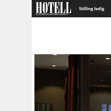
Stilling ledig