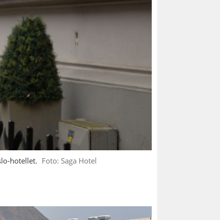
lo-hotellet.
Foto: Saga Hotel