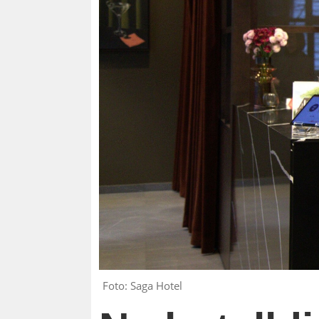
Foto: Saga Hotel