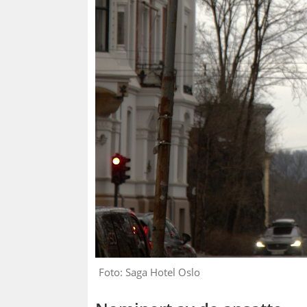
Foto: Saga Hotel Oslo