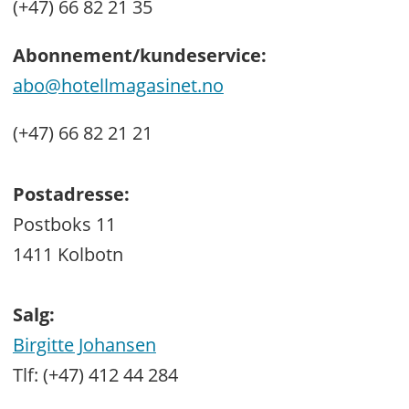
(+47) 66 82 21 35
Abonnement/kundeservice:
abo@hotellmagasinet.no
(+47) 66 82 21 21
Postadresse:
Postboks 11
1411 Kolbotn
Salg:
Birgitte Johansen
Tlf: (+47) 412 44 284