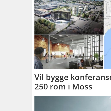
Vil bygge konferans
250 rom i Moss