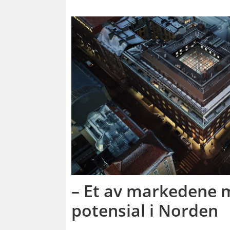
– Et av markedene 
potensial i Norden