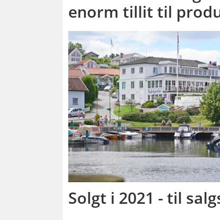
enorm tillit til prod
Solgt i 2021 - til salg