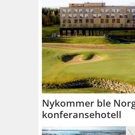
Nykommer ble Norg
konferansehotell