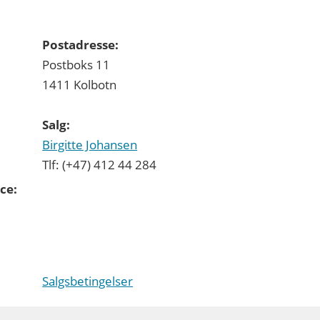
Postadresse:
Postboks 11
1411 Kolbotn
Salg:
Birgitte Johansen
Tlf: (+47) 412 44 284
ce:
Salgsbetingelser