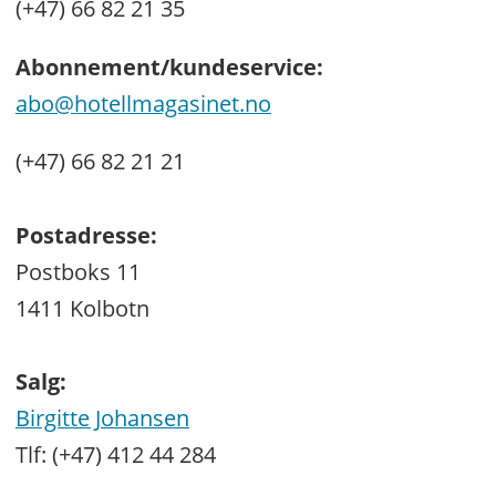
(+47) 66 82 21 35
Abonnement/kundeservice:
abo@hotellmagasinet.no
(+47) 66 82 21 21
Postadresse:
Postboks 11
1411 Kolbotn
Salg:
Birgitte Johansen
Tlf: (+47) 412 44 284