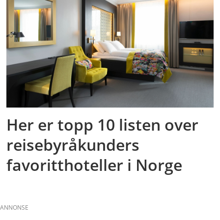
Her er topp 10 listen over
reisebyråkunders
favoritthoteller i Norge
ANNONSE