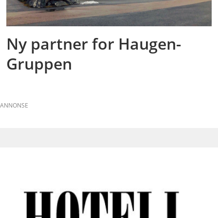
Ny partner for Haugen-
Gruppen
ANNONSE