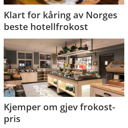
Klart for kåring av Norges
beste hotellfrokost
Kjemper om gjev frokost-
pris