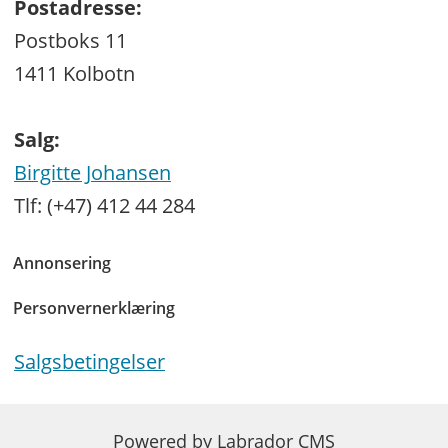
Postadresse:
Postboks 11
1411 Kolbotn
Salg:
Birgitte Johansen
Tlf: (+47) 412 44 284
Annonsering
Personvernerklæring
Salgsbetingelser
Powered by Labrador CMS