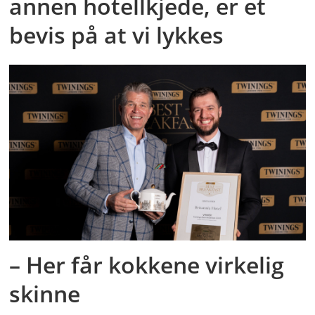
annen hotellkjede, er et
bevis på at vi lykkes
– Her får kokkene virkelig
skinne