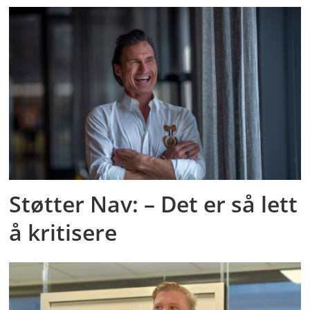
Støtter Nav: – Det er så lett
å kritisere