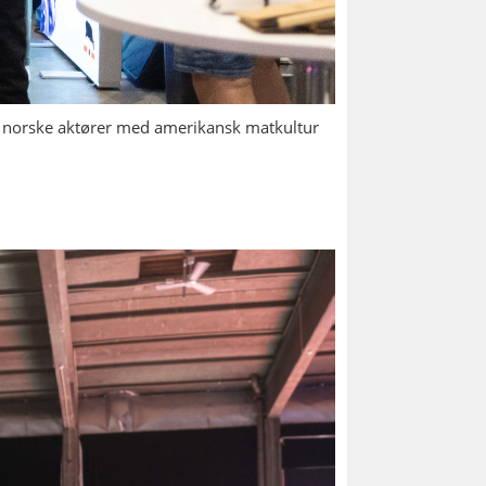
re norske aktører med amerikansk matkultur