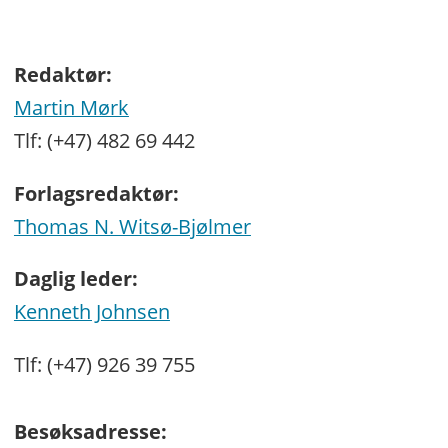
Redaktør:
Martin Mørk
Tlf: (+47) 482 69 442
Forlagsredaktør:
Thomas N. Witsø-Bjølmer
Daglig leder:
Kenneth Johnsen
Tlf: (+47) 926 39 755
Besøksadresse: