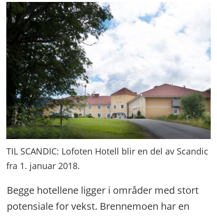
TIL SCANDIC: Lofoten Hotell blir en del av Scandic
fra 1. januar 2018.
Begge hotellene ligger i områder med stort
potensiale for vekst. Brennemoen har en