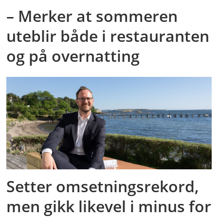
– Merker at sommeren
uteblir både i restauranten
og på overnatting
Setter omsetningsrekord,
men gikk likevel i minus for