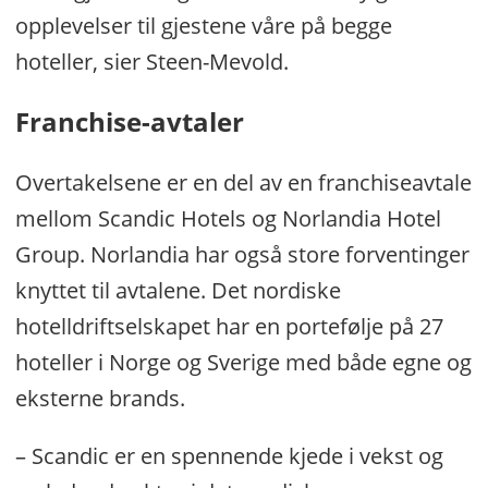
opplevelser til gjestene våre på begge
hoteller, sier Steen-Mevold.
Franchise-avtaler
Overtakelsene er en del av en franchiseavtale
mellom Scandic Hotels og Norlandia Hotel
Group. Norlandia har også store forventinger
knyttet til avtalene. Det nordiske
hotelldriftselskapet har en portefølje på 27
hoteller i Norge og Sverige med både egne og
eksterne brands.
– Scandic er en spennende kjede i vekst og