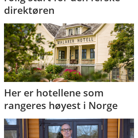
direktøren
Her er hotellene som
rangeres høyest i Norge