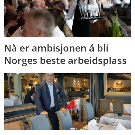
Nå er ambisjonen å bli
Norges beste arbeidsplass