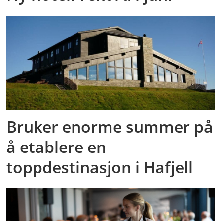
Bruker enorme summer på
å etablere en
toppdestinasjon i Hafjell