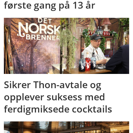
første gang på 13 år
Sikrer Thon-avtale og
opplever suksess med
ferdigmiksede cocktails