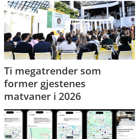
Ti megatrender som
former gjestenes
matvaner i 2026