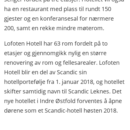
ha en restaurant med plass til rundt 150
gjester og en konferansesal for nærmere
200, samt en rekke mindre møterom.
Lofoten Hotell har 63 rom fordelt på to
etasjer og gjennomgikk nylig en større
renovering av rom og fellesarealer. Lofoten
Hotell blir en del av Scandic sin
hotellportefølje fra 1. januar 2018, og hotellet
skifter samtidig navn til Scandic Leknes. Det
nye hotellet i Indre Østfold forventes å åpne
dørene som et Scandic-hotell høsten 2018.