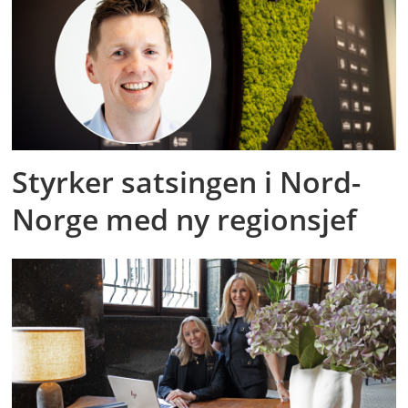
Styrker satsingen i Nord-
Norge med ny regionsjef