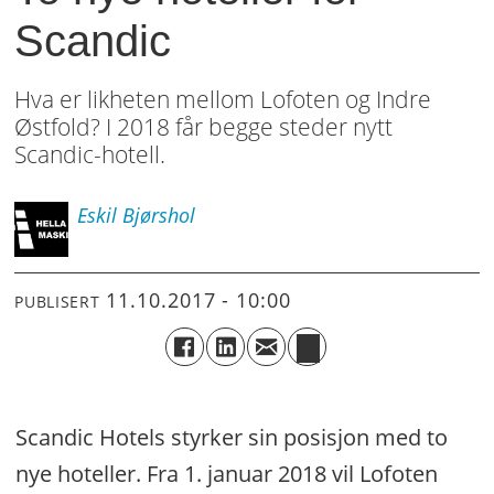
Scandic
Hva er likheten mellom Lofoten og Indre
Østfold? I 2018 får begge steder nytt
Scandic-hotell.
Eskil
Bjørshol
11.10.2017 - 10:00
PUBLISERT
Scandic Hotels styrker sin posisjon med to
nye hoteller. Fra 1. januar 2018 vil Lofoten