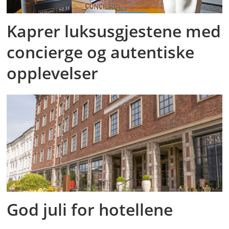
Kaprer luksusgjestene med
concierge og autentiske
opplevelser
God juli for hotellene