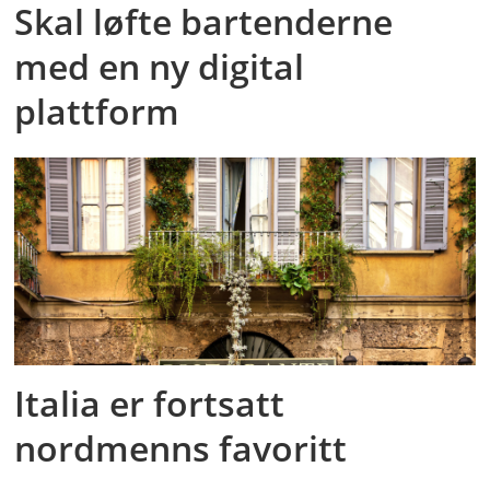
Skal løfte bartenderne
med en ny digital
plattform
Italia er fortsatt
nordmenns favoritt