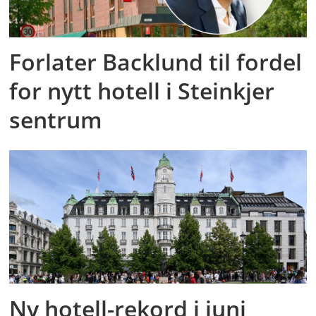
Forlater Backlund til fordel
for nytt hotell i Steinkjer
sentrum
Ny hotell-rekord i juni