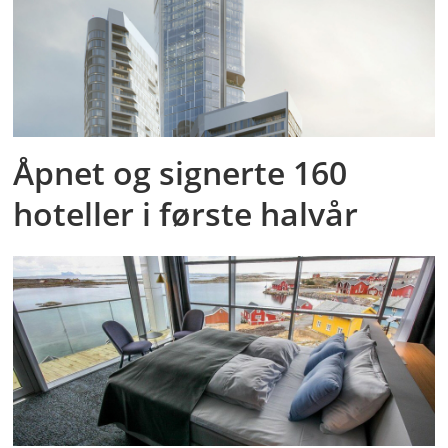
Åpnet og signerte 160
hoteller i første halvår