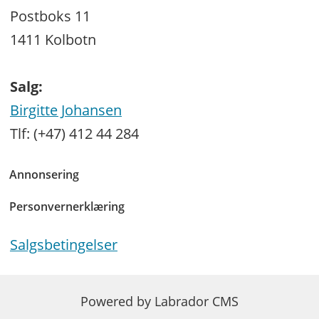
Postboks 11
1411 Kolbotn
Salg:
Birgitte Johansen
Tlf: (+47) 412 44 284
Annonsering
Personvernerklæring
Salgsbetingelser
Powered by Labrador CMS