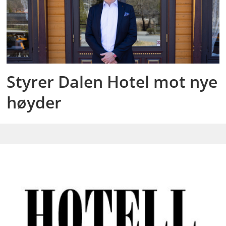
Styrer Dalen Hotel mot nye
høyder