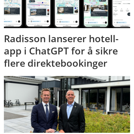
Radisson lanserer hotell-
app i ChatGPT for å sikre
flere direktebookinger