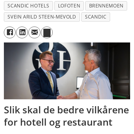
SCANDIC HOTELS
LOFOTEN
BRENNEMOEN
SVEIN ARILD STEEN-MEVOLD
SCANDIC
Slik skal de bedre vilkårene
for hotell og restaurant