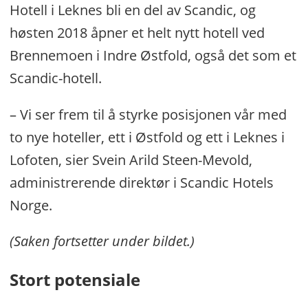
Hotell i Leknes bli en del av Scandic, og
høsten 2018 åpner et helt nytt hotell ved
Brennemoen i Indre Østfold, også det som et
Scandic-hotell.
– Vi ser frem til å styrke posisjonen vår med
to nye hoteller, ett i Østfold og ett i Leknes i
Lofoten, sier Svein Arild Steen-Mevold,
administrerende direktør i Scandic Hotels
Norge.
(Saken fortsetter under bildet.)
Stort potensiale