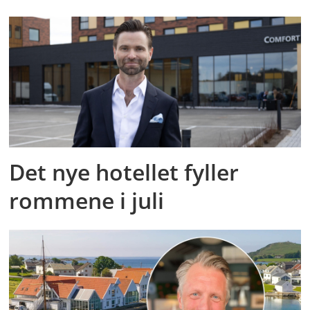
Det nye hotellet fyller
rommene i juli