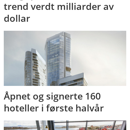
trend verdt milliarder av
dollar
Åpnet og signerte 160
hoteller i første halvår