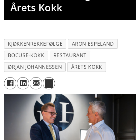
Årets Kokk
KJØKKENREKKEFØLGE
ARON ESPELAND
BOCUSE-KOKK
RESTAURANT
ØRJAN JOHANNESSEN
ÅRETS KOKK