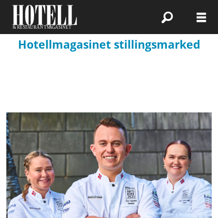
Hotellmagasinet stillingsmarked