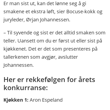
Er man sist ut, kan det lønne seg å gi
smakene et ekstra løft, sier Bocuse-kokk og
juryleder, Ørjan Johannessen.
– Til syvende og sist er det alltid smaken som
teller. Uansett om du er først ut eller sist på
kjøkkenet. Det er det som presenteres på
tallerkenen som avgjør, avslutter
Johannessen.
Her er rekkefølgen for årets
konkurranse:
Kjøkken 1:
Aron Espeland