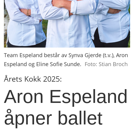
Team Espeland består av Synva Gjerde (t.v.), Aron
Espeland og Eline Sofie Sunde.
Foto: Stian Broch
Årets Kokk 2025:
Aron Espeland
åpner ballet