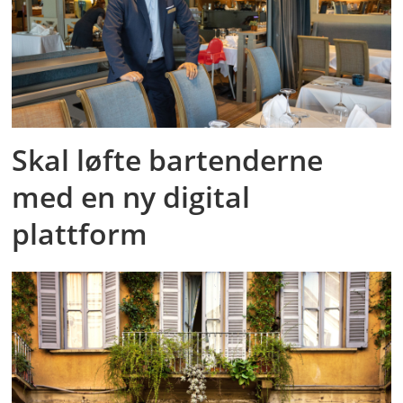
Skal løfte bartenderne
med en ny digital
plattform