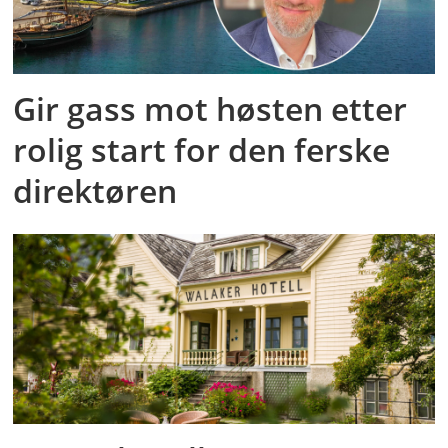
Gir gass mot høsten etter
rolig start for den ferske
direktøren