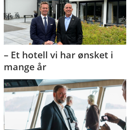
– Et hotell vi har ønsket i
mange år