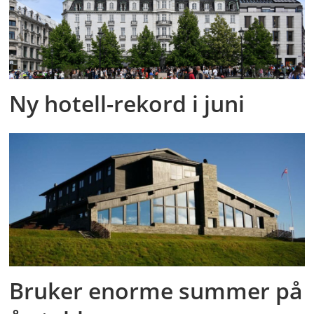
Ny hotell-rekord i juni
Bruker enorme summer på