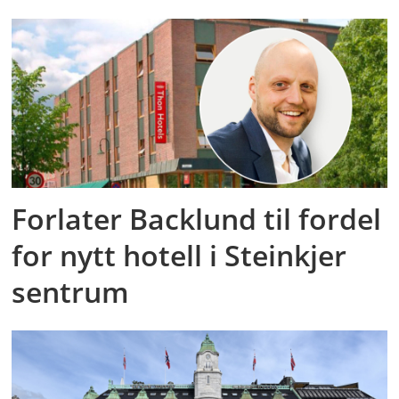
Forlater Backlund til fordel
for nytt hotell i Steinkjer
sentrum