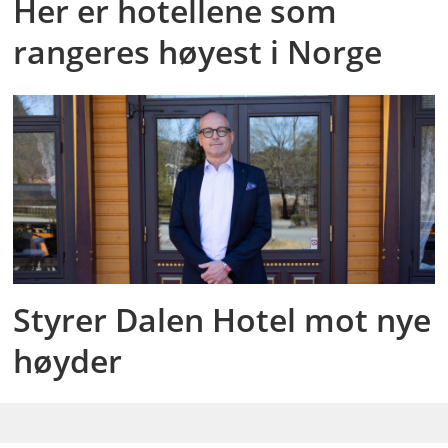
Her er hotellene som
rangeres høyest i Norge
Styrer Dalen Hotel mot nye
høyder