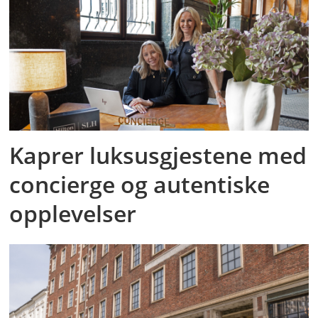
Kaprer luksusgjestene med
concierge og autentiske
opplevelser