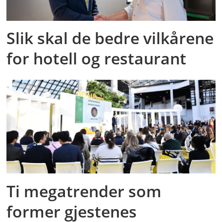
Slik skal de bedre vilkårene
for hotell og restaurant
Ti megatrender som
former gjestenes