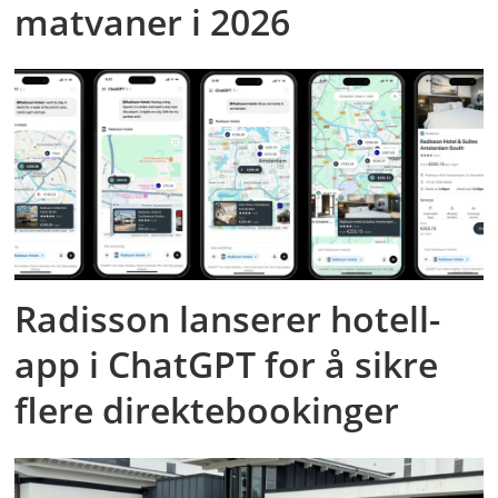
matvaner i 2026
Radisson lanserer hotell-
app i ChatGPT for å sikre
flere direktebookinger