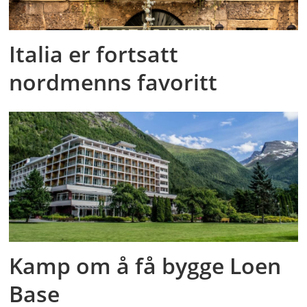
Italia er fortsatt
nordmenns favoritt
Kamp om å få bygge Loen
Base