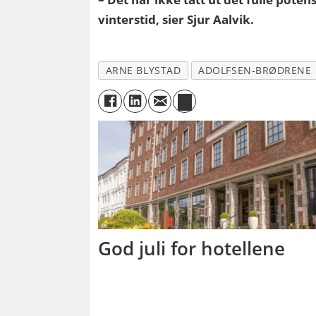
vinterstid, sier Sjur Aalvik.
ARNE BLYSTAD
ADOLFSEN-BRØDRENE
God juli for hotellene