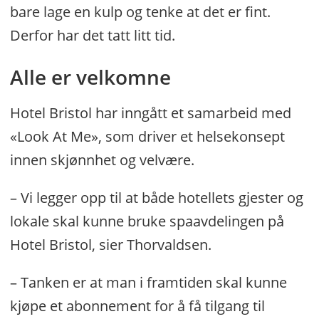
bare lage en kulp og tenke at det er fint.
Derfor har det tatt litt tid.
Alle er velkomne
Hotel Bristol har inngått et samarbeid med
«Look At Me», som driver et helsekonsept
innen skjønnhet og velvære.
– Vi legger opp til at både hotellets gjester og
lokale skal kunne bruke spaavdelingen på
Hotel Bristol, sier Thorvaldsen.
– Tanken er at man i framtiden skal kunne
kjøpe et abonnement for å få tilgang til