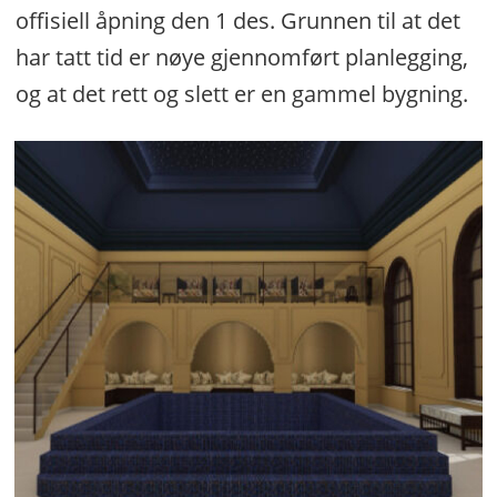
offisiell åpning den 1 des. Grunnen til at det
har tatt tid er nøye gjennomført planlegging,
og at det rett og slett er en gammel bygning.