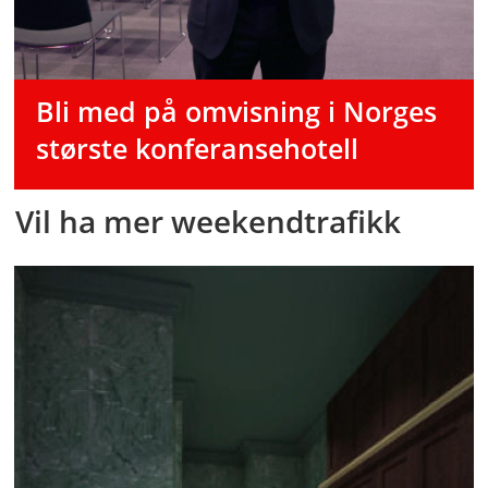
Bli med på omvisning i Norges
største konferansehotell
Vil ha mer weekendtrafikk