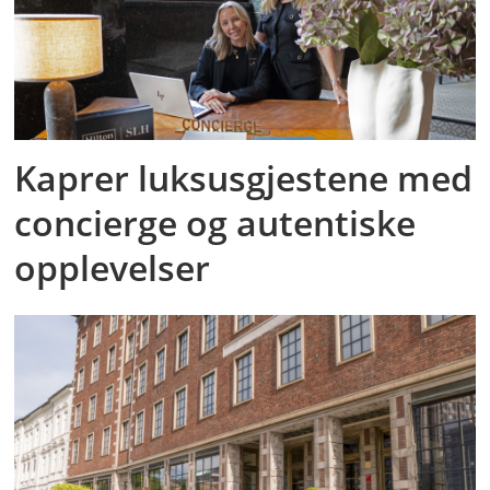
Kaprer luksusgjestene med
concierge og autentiske
opplevelser