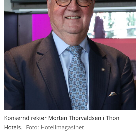
Konserndirektør Morten Thorvaldsen i Thon
Hotels.
Foto: Hotellmagasinet