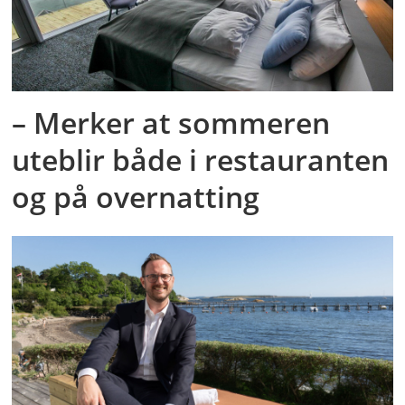
– Merker at sommeren
uteblir både i restauranten
og på overnatting