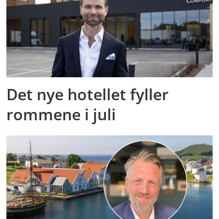
Det nye hotellet fyller
rommene i juli