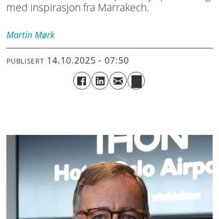
med inspirasjon fra Marrakech.
Martin
Mørk
14.10.2025 - 07:50
PUBLISERT