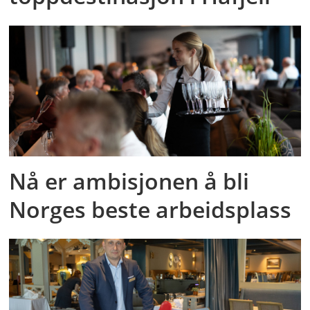
Nå er ambisjonen å bli
Norges beste arbeidsplass