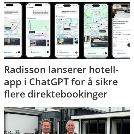
Radisson lanserer hotell-
app i ChatGPT for å sikre
flere direktebookinger