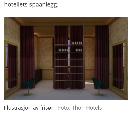
hotellets spaanlegg.
Illustrasjon av frisør.
Foto: Thon Hotels