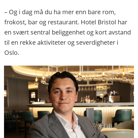
– Og i dag må du ha mer enn bare rom,
frokost, bar og restaurant. Hotel Bristol har
en svært sentral beliggenhet og kort avstand
til en rekke aktiviteter og severdigheter i
Oslo.