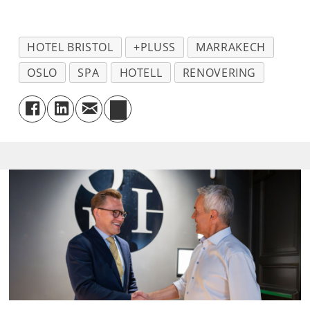
HOTEL BRISTOL
+PLUSS
MARRAKECH
OSLO
SPA
HOTELL
RENOVERING