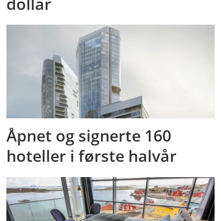
dollar
Åpnet og signerte 160
hoteller i første halvår