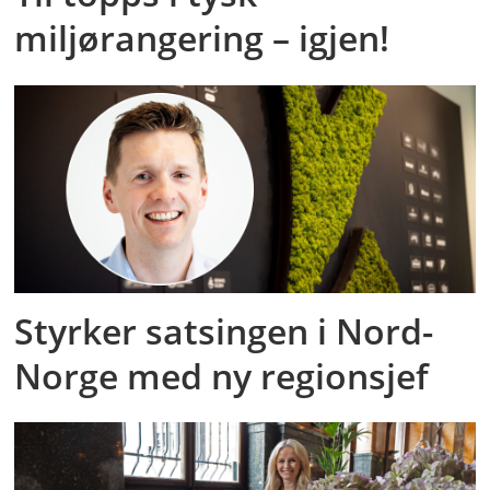
miljørangering – igjen!
Styrker satsingen i Nord-
Norge med ny regionsjef