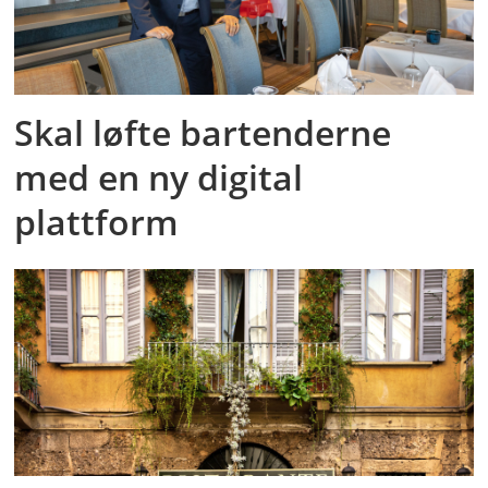
Skal løfte bartenderne
med en ny digital
plattform