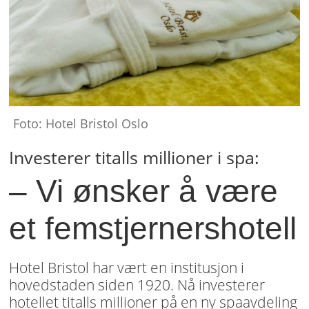
Foto: Hotel Bristol Oslo
Investerer titalls millioner i spa:
– Vi ønsker å være
et femstjernershotell
Hotel Bristol har vært en institusjon i
hovedstaden siden 1920. Nå investerer
hotellet titalls millioner på en ny spaavdeling