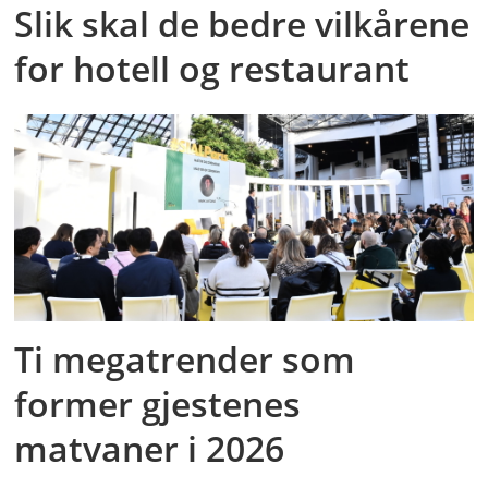
Slik skal de bedre vilkårene
for hotell og restaurant
Ti megatrender som
former gjestenes
matvaner i 2026