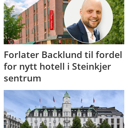
Forlater Backlund til fordel
for nytt hotell i Steinkjer
sentrum