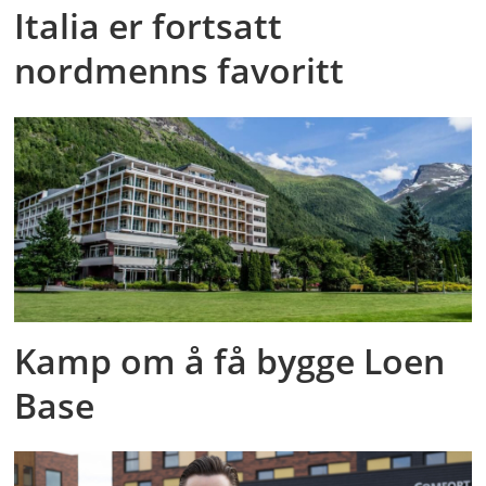
Italia er fortsatt
nordmenns favoritt
Kamp om å få bygge Loen
Base