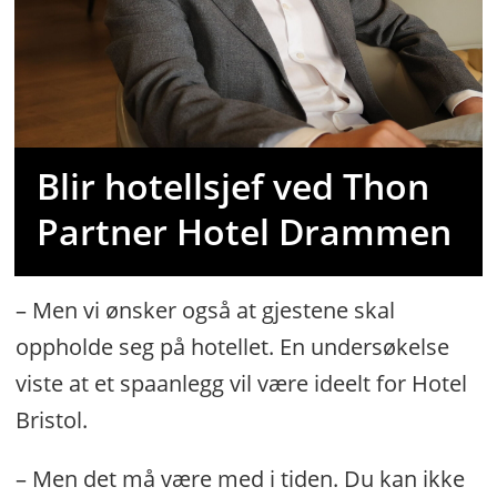
Blir hotellsjef ved Thon
Partner Hotel Drammen
– Men vi ønsker også at gjestene skal
oppholde seg på hotellet. En undersøkelse
viste at et spaanlegg vil være ideelt for Hotel
Bristol.
– Men det må være med i tiden. Du kan ikke