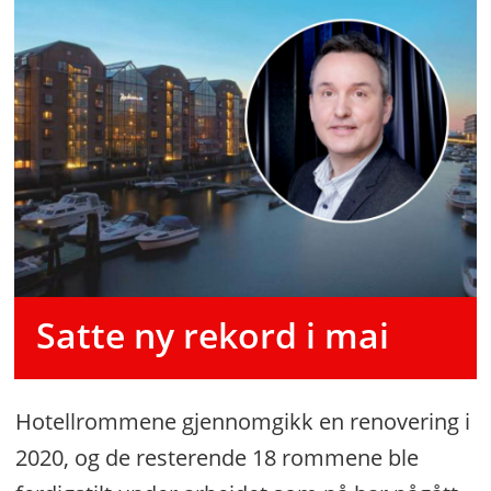
Satte ny rekord i mai
Hotellrommene gjennomgikk en renovering i
2020, og de resterende 18 rommene ble