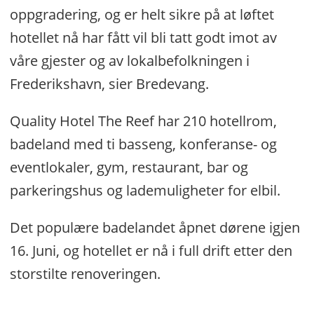
oppgradering, og er helt sikre på at løftet
hotellet nå har fått vil bli tatt godt imot av
våre gjester og av lokalbefolkningen i
Frederikshavn, sier Bredevang.
Quality Hotel The Reef har 210 hotellrom,
badeland med ti basseng, konferanse- og
eventlokaler, gym, restaurant, bar og
parkeringshus og lademuligheter for elbil.
Det populære badelandet åpnet dørene igjen
16. Juni, og hotellet er nå i full drift etter den
storstilte renoveringen.