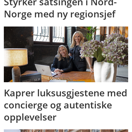
Styrker satsingen i Nord-
Norge med ny regionsjef
Kaprer luksusgjestene med
concierge og autentiske
opplevelser