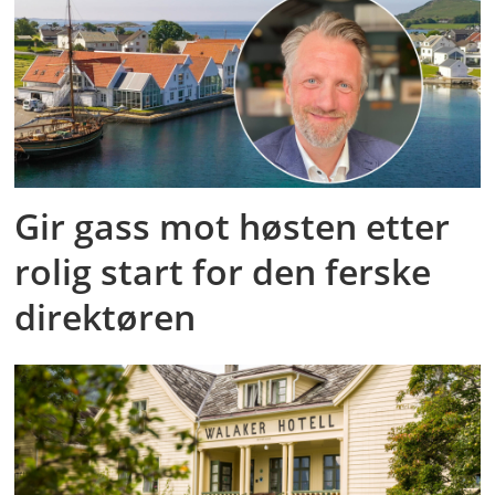
Gir gass mot høsten etter
rolig start for den ferske
direktøren