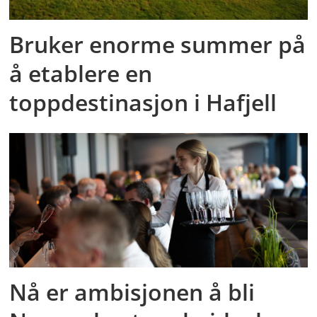
Bruker enorme summer på
å etablere en
toppdestinasjon i Hafjell
Nå er ambisjonen å bli