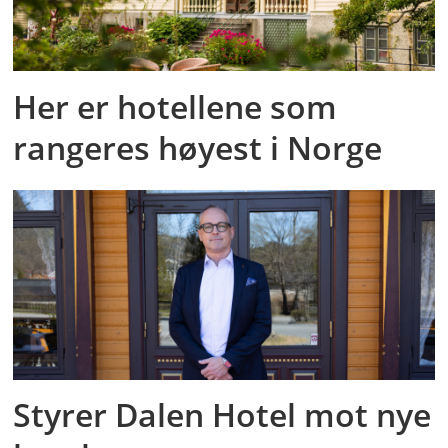
Her er hotellene som
rangeres høyest i Norge
Styrer Dalen Hotel mot nye