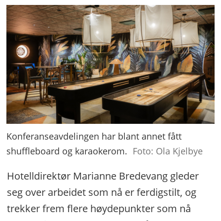
Konferanseavdelingen har blant annet fått
shuffleboard og karaokerom.
Foto: Ola Kjelbye
Hotelldirektør Marianne Bredevang gleder
seg over arbeidet som nå er ferdigstilt, og
trekker frem flere høydepunkter som nå