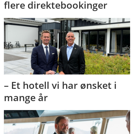
flere direktebookinger
– Et hotell vi har ønsket i
mange år