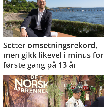
Setter omsetningsrekord,
men gikk likevel i minus for
første gang på 13 år