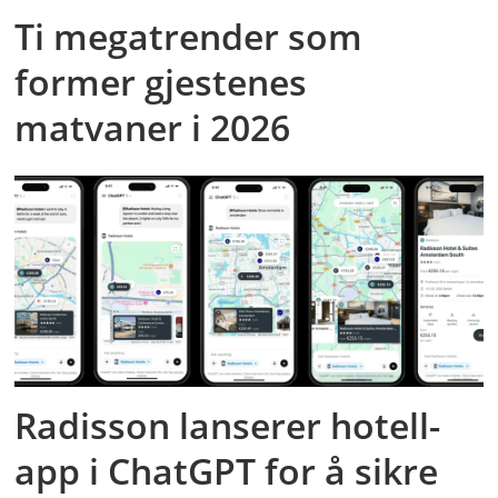
Ti megatrender som
former gjestenes
matvaner i 2026
Radisson lanserer hotell-
app i ChatGPT for å sikre