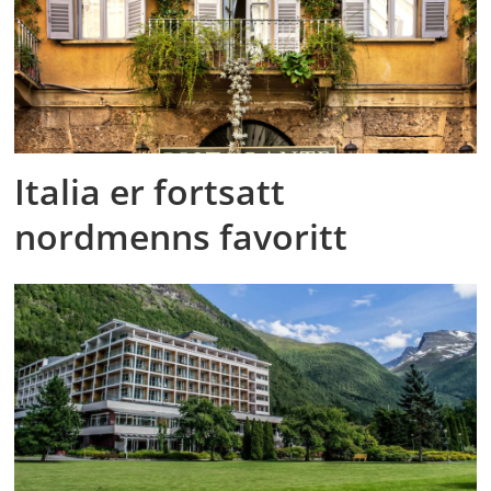
Italia er fortsatt
nordmenns favoritt