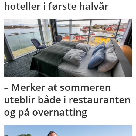
hoteller i første halvår
– Merker at sommeren
uteblir både i restauranten
og på overnatting