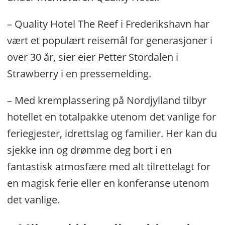
– Quality Hotel The Reef i Frederikshavn har
vært et populært reisemål for generasjoner i
over 30 år, sier eier Petter Stordalen i
Strawberry i en pressemelding.
– Med kremplassering på Nordjylland tilbyr
hotellet en totalpakke utenom det vanlige for
feriegjester, idrettslag og familier. Her kan du
sjekke inn og drømme deg bort i en
fantastisk atmosfære med alt tilrettelagt for
en magisk ferie eller en konferanse utenom
det vanlige.