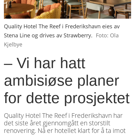
Quality Hotel The Reef i Frederikshavn eies av
Stena Line og drives av Strawberry.
Foto: Ola
Kjelbye
– Vi har hatt
ambisiøse planer
for dette prosjektet
Quality Hotel The Reef i Frederikshavn har
det siste året gjennomgått en storstilt
renovering. Nå er hotellet klart for å ta imot