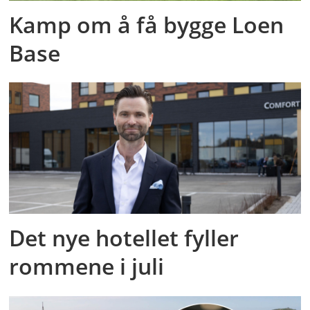
Kamp om å få bygge Loen
Base
Det nye hotellet fyller
rommene i juli