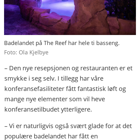
Badelandet på The Reef har hele ti basseng.
Foto: Ola Kjelbye
– Den nye resepsjonen og restauranten er et
smykke i seg selv. I tillegg har våre
konferansefasiliteter fått fantastisk løft og
mange nye elementer som vil heve
konferansetilbudet ytterligere.
– Vi er naturligvis også svært glade for at det
populære badelandet har fått en