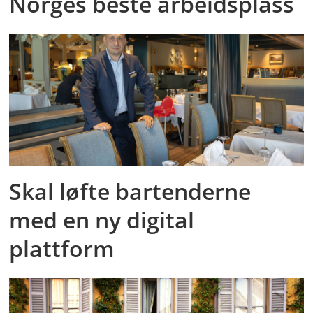
Norges beste arbeidsplass
Skal løfte bartenderne
med en ny digital
plattform