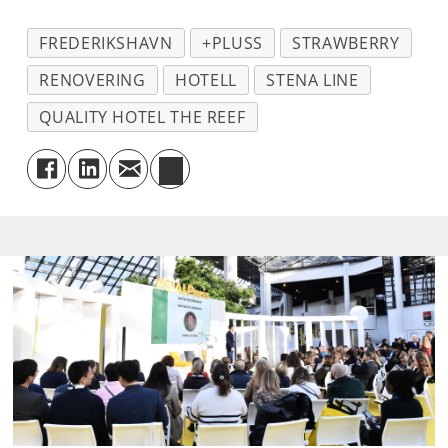
FREDERIKSHAVN
+PLUSS
STRAWBERRY
RENOVERING
HOTELL
STENA LINE
QUALITY HOTEL THE REEF