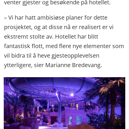
venter gjester og besøkende på hotellet.
– Vi har hatt ambisiøse planer for dette
prosjektet, og at disse nå er realisert er vi
ekstremt stolte av. Hotellet har blitt
fantastisk flott, med flere nye elementer som
vil bidra til å heve gjesteopplevelsen
ytterligere, sier Marianne Bredevang.