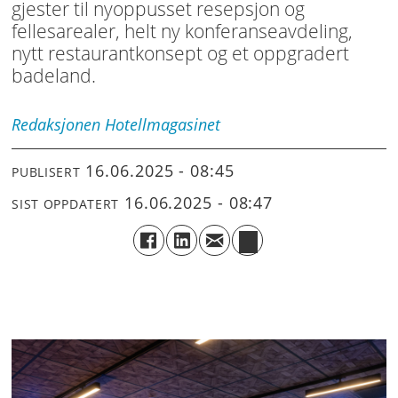
gjester til nyoppusset resepsjon og
fellesarealer, helt ny konferanseavdeling,
nytt restaurantkonsept og et oppgradert
badeland.
Redaksjonen
Hotellmagasinet
16.06.2025 - 08:45
PUBLISERT
16.06.2025 - 08:47
SIST OPPDATERT