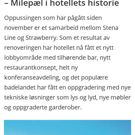
– Milepæl i hotellets historie
Oppussingen som har pågått siden
november er et samarbeid mellom Stena
Line og Strawberry. Som et resultat av
renoveringen har hotellet nå fått et nytt
lobbyområde med tilhørende bar, nytt
restaurantkonsept, helt ny
konferanseavdeling, og det populære
badelandet har fått en oppgradering med nye
tekniske løsninger som lys og lyd, nye møbler
og oppgraderte garderober.