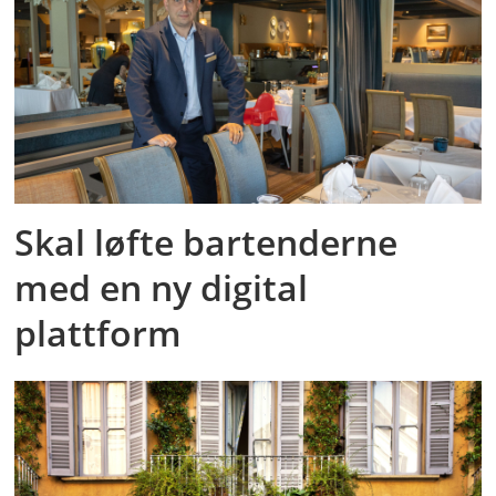
Skal løfte bartenderne
med en ny digital
plattform