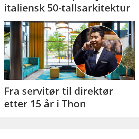
italiensk 50-tallsarkitektur
Fra servitør til direktør
etter 15 år i Thon