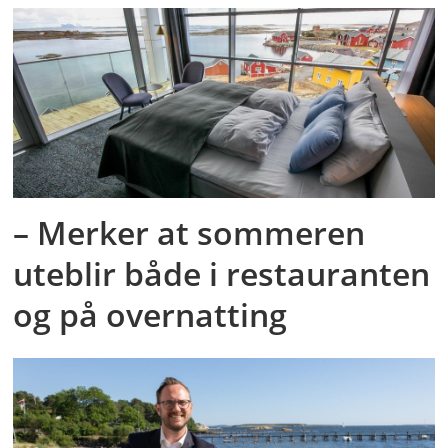
– Merker at sommeren
uteblir både i restauranten
og på overnatting