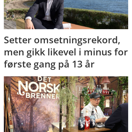
Setter omsetningsrekord,
men gikk likevel i minus for
første gang på 13 år