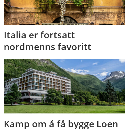
Italia er fortsatt
nordmenns favoritt
Kamp om å få bygge Loen