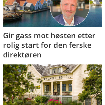
Gir gass mot høsten etter
rolig start for den ferske
direktøren