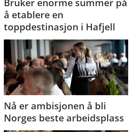
Bruker enorme summer på
å etablere en
toppdestinasjon i Hafjell
Nå er ambisjonen å bli
Norges beste arbeidsplass