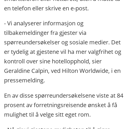
en telefon eller skrive en e-post.
- Vi analyserer informasjon og
tilbakemeldinger fra gjester via
spørreundersøkelser og sosiale medier. Det
er tydelig at gjestene vil ha mer valgfrihet og
kontroll over sine hotellopphold, sier
Geraldine Calpin, ved Hilton Worldwide, i en
pressemelding.
En av disse spørreundersøkelsene viste at 84
prosent av forretningsreisende ønsket å få
mulighet til å velge sitt eget rom.