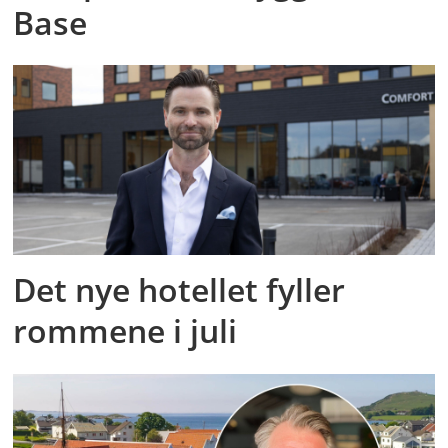
Base
Det nye hotellet fyller
rommene i juli