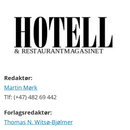
Redaktør:
Martin Mørk
Tlf: (+47) 482 69 442
Forlagsredaktør:
Thomas N. Witsø-Bjølmer