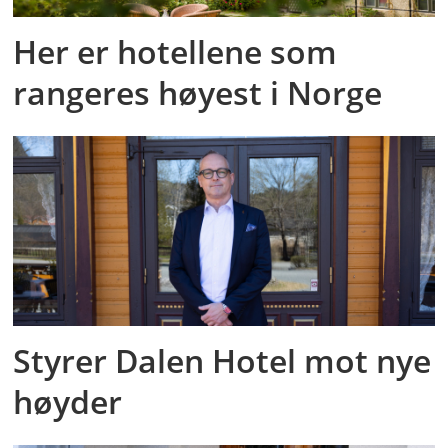
Her er hotellene som
rangeres høyest i Norge
Styrer Dalen Hotel mot nye
høyder