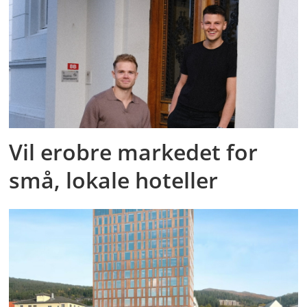
Vil erobre markedet for
små, lokale hoteller