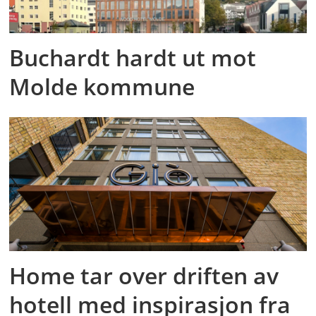
Buchardt hardt ut mot
Molde kommune
Home tar over driften av
hotell med inspirasjon fra