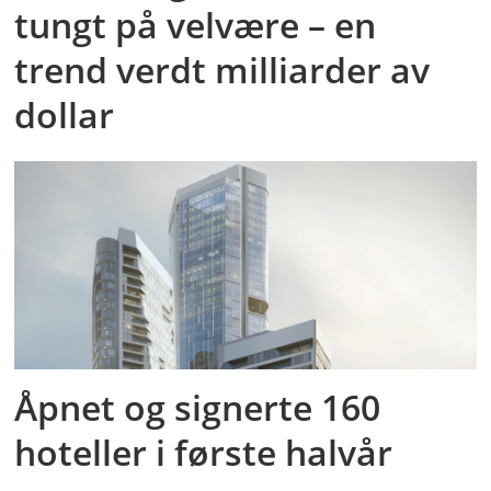
tungt på velvære – en
trend verdt milliarder av
dollar
Åpnet og signerte 160
hoteller i første halvår