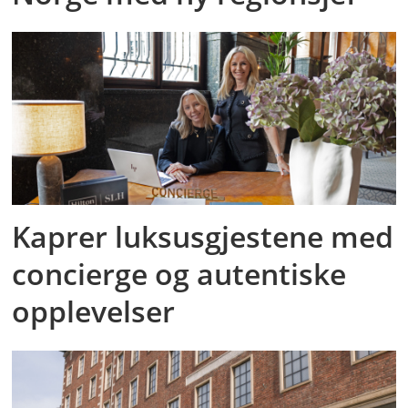
Kaprer luksusgjestene med
concierge og autentiske
opplevelser