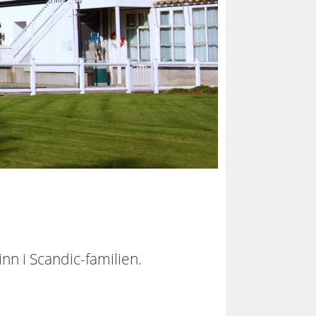
n i Scandic-familien.