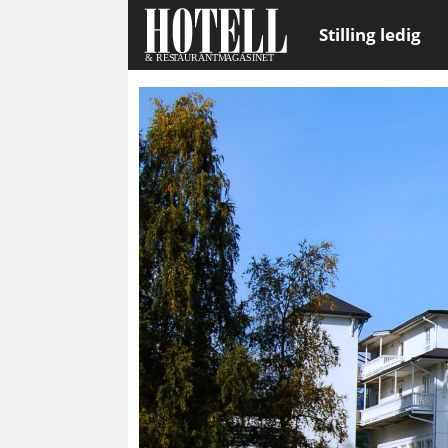
Stilling ledig