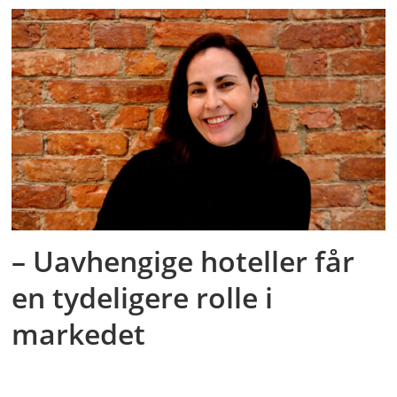
– Uavhengige hoteller får
en tydeligere rolle i
markedet