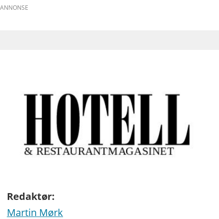
ANNONSE
Redaktør:
Martin Mørk