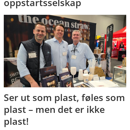
oppstartsselskap
Ser ut som plast, føles som
plast – men det er ikke
plast!