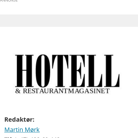
ANNONSE
Redaktør:
Martin Mørk