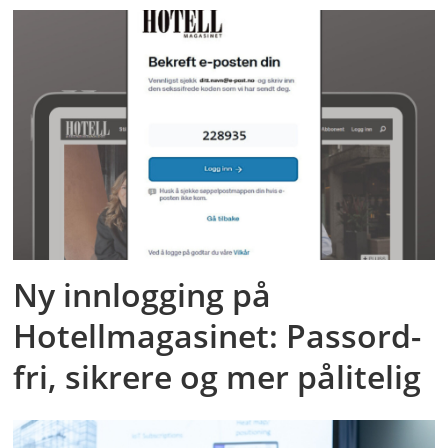
Ny innlogging på
Hotellmagasinet: Passord-
fri, sikrere og mer pålitelig