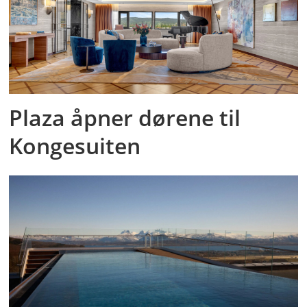
Plaza åpner dørene til
Kongesuiten