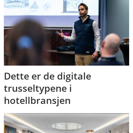
Dette er de digitale
trusseltypene i
hotellbransjen