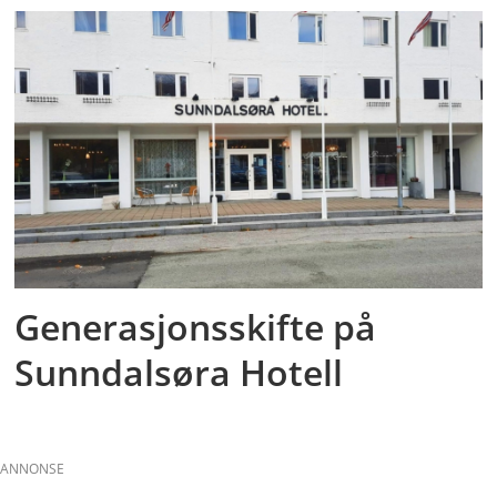
Generasjonsskifte på
Sunndalsøra Hotell
ANNONSE