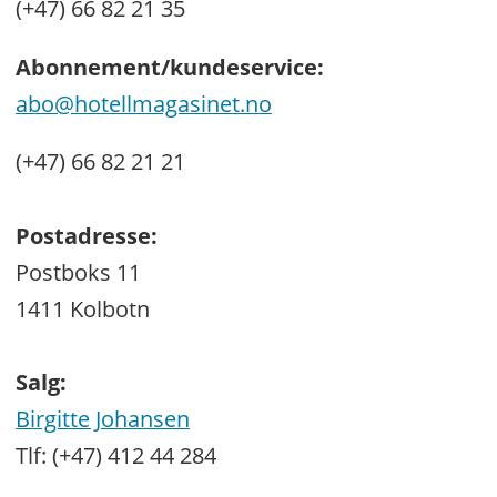
(+47) 66 82 21 35
Abonnement/kundeservice:
abo@hotellmagasinet.no
(+47) 66 82 21 21
Postadresse:
Postboks 11
1411 Kolbotn
Salg:
Birgitte Johansen
Tlf: (+47) 412 44 284