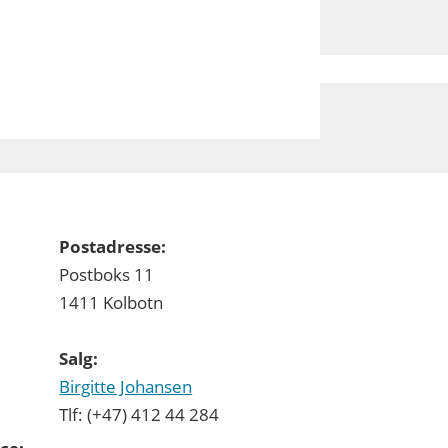
Postadresse:
Postboks 11
1411 Kolbotn
Salg:
Birgitte Johansen
Tlf: (+47) 412 44 284