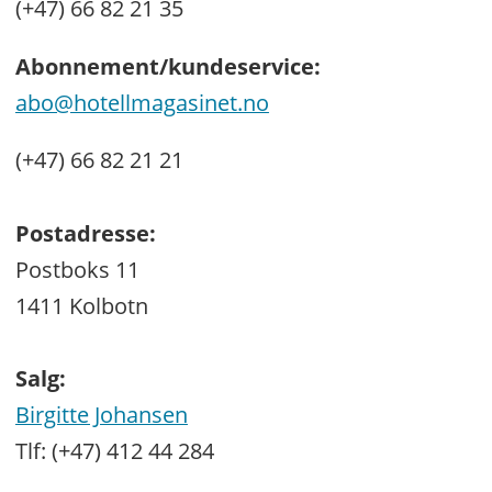
(+47) 66 82 21 35
Abonnement/kundeservice:
abo@hotellmagasinet.no
(+47) 66 82 21 21
Postadresse:
Postboks 11
1411 Kolbotn
Salg:
Birgitte Johansen
Tlf: (+47) 412 44 284