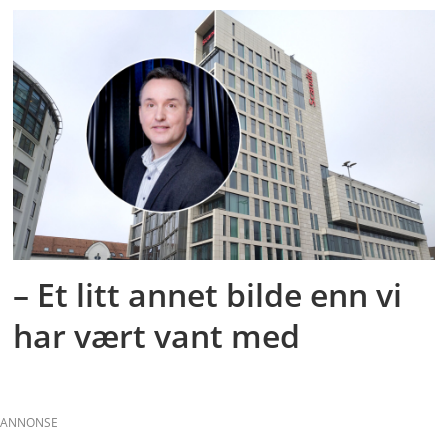
– Et litt annet bilde enn vi
har vært vant med
ANNONSE