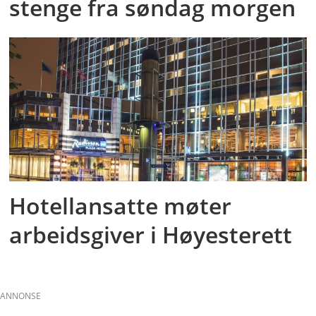
stenge fra søndag morgen
Hotellansatte møter
arbeidsgiver i Høyesterett
ANNONSE