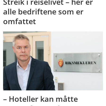
Streik i reiselivet – her er
alle bedriftene som er
omfattet
– Hoteller kan måtte