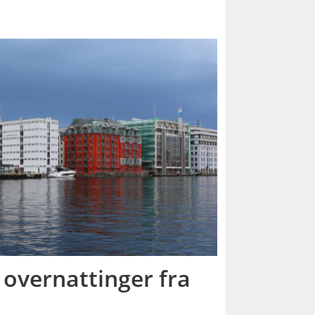
 overnattinger fra