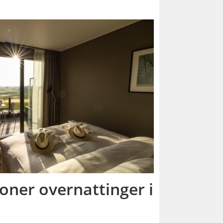
ioner overnattinger i