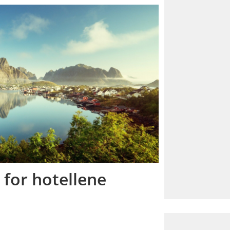
 for hotellene