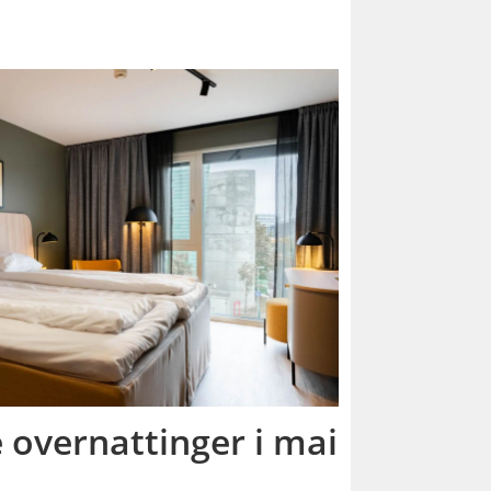
overnattinger i mai