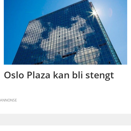
Oslo Plaza kan bli stengt
ANNONSE