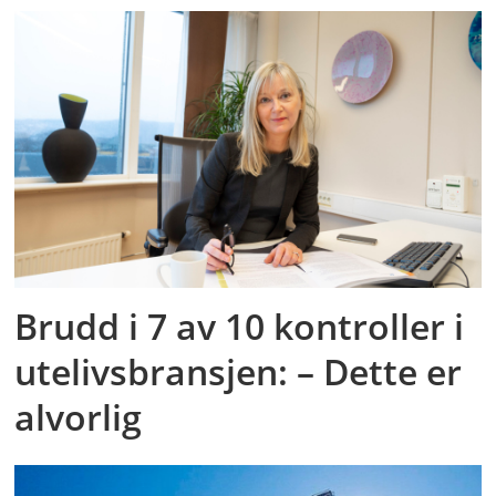
Brudd i 7 av 10 kontroller i
utelivsbransjen: – Dette er
alvorlig