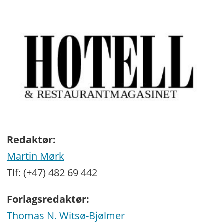
Redaktør:
Martin Mørk
Tlf: (+47) 482 69 442
Forlagsredaktør:
Thomas N. Witsø-Bjølmer