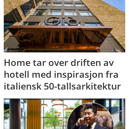
Home tar over driften av
hotell med inspirasjon fra
italiensk 50-tallsarkitektur