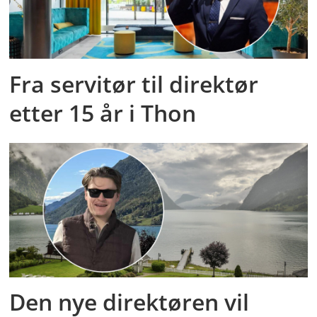
Fra servitør til direktør
etter 15 år i Thon
Den nye direktøren vil