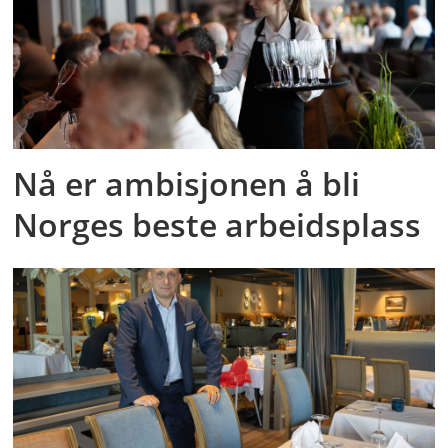
Nå er ambisjonen å bli
Norges beste arbeidsplass