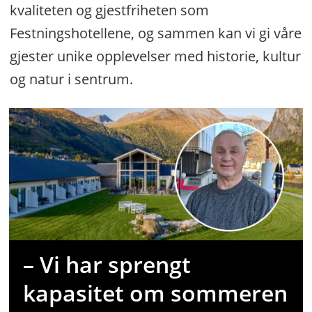
kvaliteten og gjestfriheten som
Festningshotellene, og sammen kan vi gi våre
gjester unike opplevelser med historie, kultur
og natur i sentrum.
– Vi har sprengt
kapasitet om sommeren