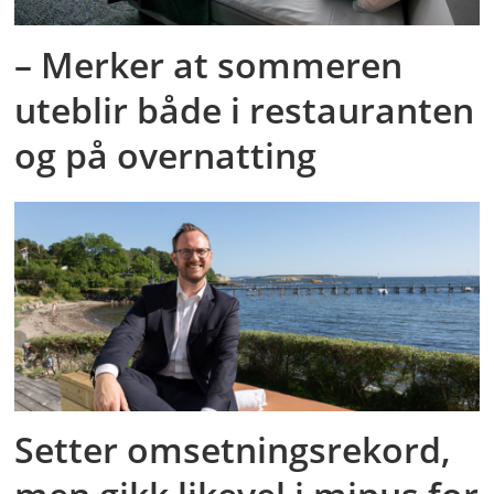
– Merker at sommeren
uteblir både i restauranten
og på overnatting
Setter omsetningsrekord,