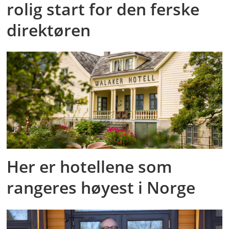
rolig start for den ferske
direktøren
Her er hotellene som
rangeres høyest i Norge