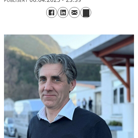
PUBLISERT