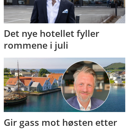
Det nye hotellet fyller
rommene i juli
Gir gass mot høsten etter