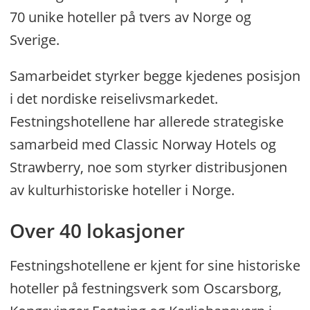
70 unike hoteller på tvers av Norge og
Sverige.
Samarbeidet styrker begge kjedenes posisjon
i det nordiske reiselivsmarkedet.
Festningshotellene har allerede strategiske
samarbeid med Classic Norway Hotels og
Strawberry, noe som styrker distribusjonen
av kulturhistoriske hoteller i Norge.
Over 40 lokasjoner
Festningshotellene er kjent for sine historiske
hoteller på festningsverk som Oscarsborg,