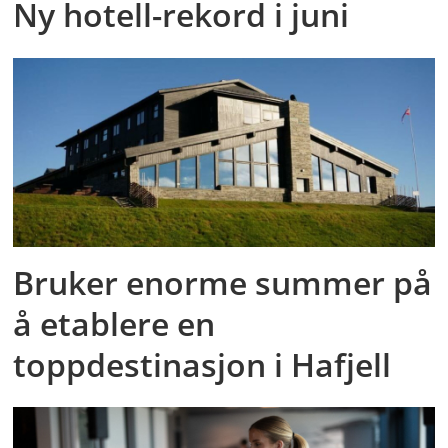
Ny hotell-rekord i juni
Bruker enorme summer på
å etablere en
toppdestinasjon i Hafjell