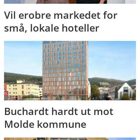
Vil erobre markedet for
små, lokale hoteller
Buchardt hardt ut mot
Molde kommune