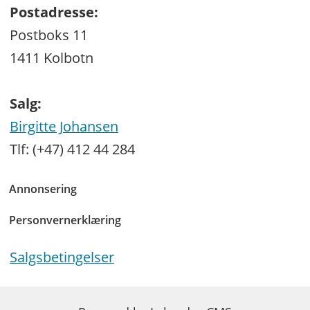
Postadresse:
Postboks 11
1411 Kolbotn
Salg:
Birgitte Johansen
Tlf: (+47) 412 44 284
Annonsering
Personvernerklæring
Salgsbetingelser