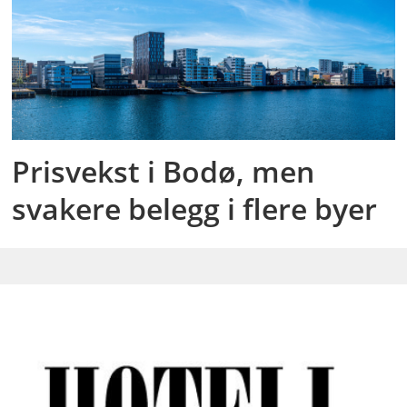
Prisvekst i Bodø, men
svakere belegg i flere byer