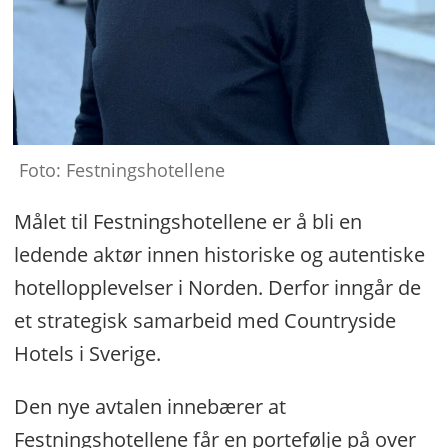
Foto: Festningshotellene
Målet til Festningshotellene er å bli en
ledende aktør innen historiske og autentiske
hotellopplevelser i Norden. Derfor inngår de
et strategisk samarbeid med Countryside
Hotels i Sverige.
Den nye avtalen innebærer at
Festningshotellene får en portefølje på over