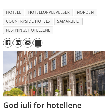
HOTELL
HOTELLOPPLEVELSER
NORDEN
COUNTRYSIDE HOTELS
SAMARBEID
FESTNINGSHOTELLENE
God juli for hotellene