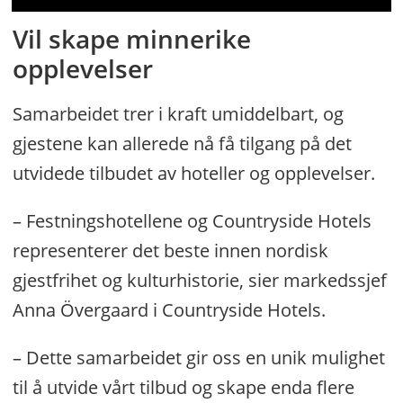
Vil skape minnerike
opplevelser
Samarbeidet trer i kraft umiddelbart, og
gjestene kan allerede nå få tilgang på det
utvidede tilbudet av hoteller og opplevelser.
– Festningshotellene og Countryside Hotels
representerer det beste innen nordisk
gjestfrihet og kulturhistorie, sier markedssjef
Anna Övergaard i Countryside Hotels.
– Dette samarbeidet gir oss en unik mulighet
til å utvide vårt tilbud og skape enda flere