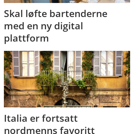
Skal løfte bartenderne
med en ny digital
plattform
Italia er fortsatt
nordmenns favoritt