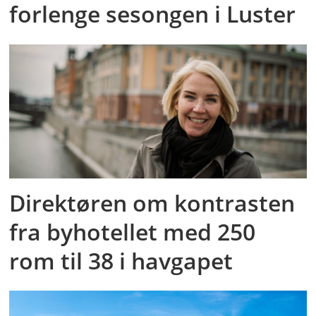
forlenge sesongen i Luster
Direktøren om kontrasten
fra byhotellet med 250
rom til 38 i havgapet