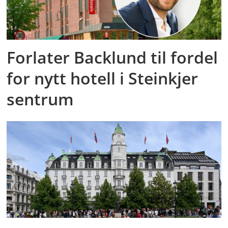
Forlater Backlund til fordel
for nytt hotell i Steinkjer
sentrum