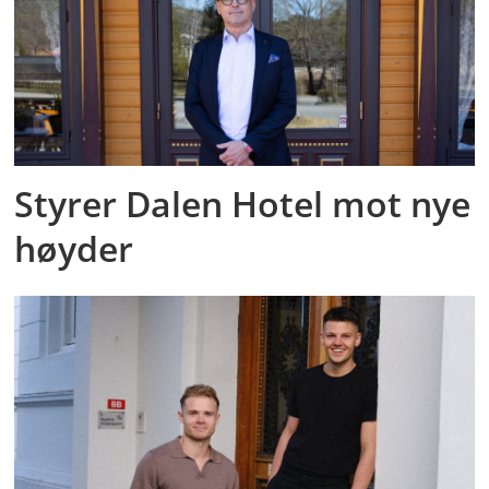
Styrer Dalen Hotel mot nye
høyder