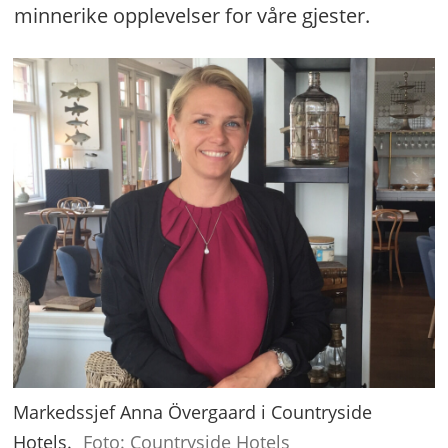
minnerike opplevelser for våre gjester.
Markedssjef Anna Övergaard i Countryside
Hotels.
Foto: Countryside Hotels