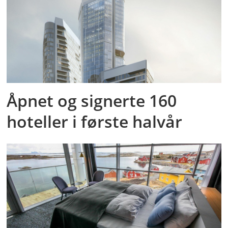
Åpnet og signerte 160
hoteller i første halvår