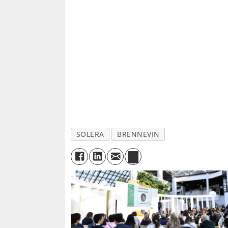
SOLERA
BRENNEVIN