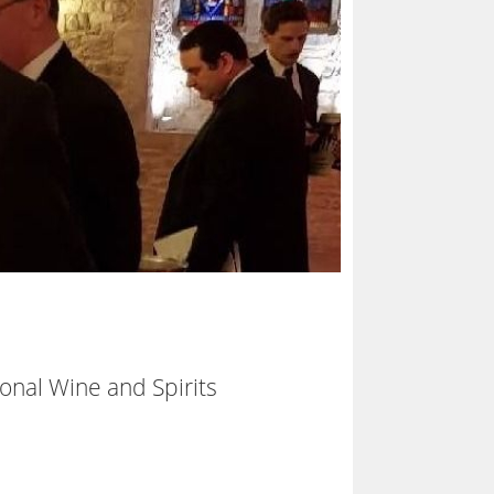
onal Wine and Spirits