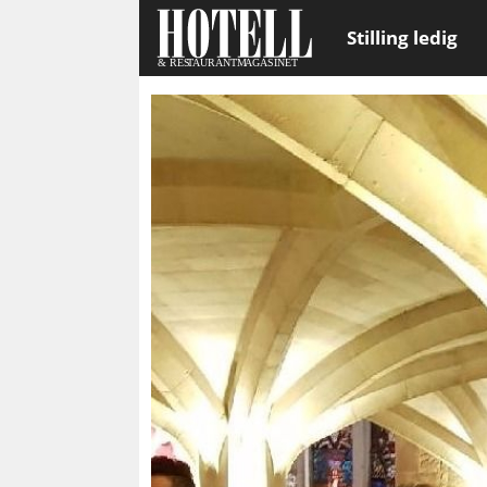
Stilling ledig