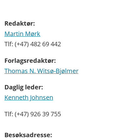
Redaktør:
Martin Mørk
Tlf: (+47) 482 69 442
Forlagsredaktør:
Thomas N. Witsø-Bjølmer
Daglig leder:
Kenneth Johnsen
Tlf: (+47) 926 39 755
Besøksadresse: