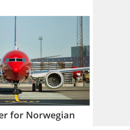
r for Norwegian