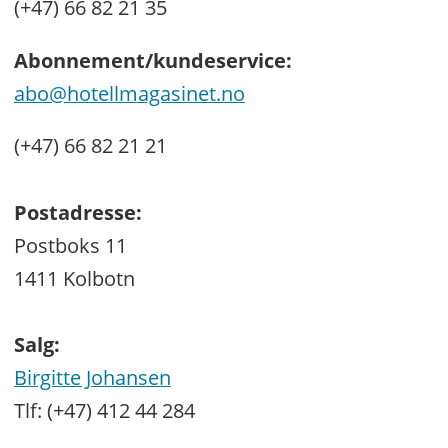
(+47) 66 82 21 35
Abonnement/kundeservice:
abo@hotellmagasinet.no
(+47) 66 82 21 21
Postadresse:
Postboks 11
1411 Kolbotn
Salg:
Birgitte Johansen
Tlf: (+47) 412 44 284