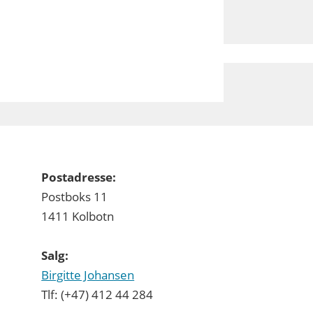
Postadresse:
Postboks 11
1411 Kolbotn
Salg:
Birgitte Johansen
Tlf: (+47) 412 44 284