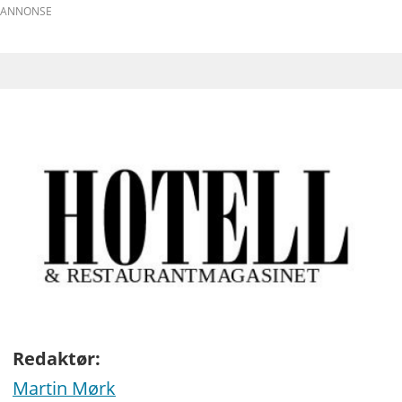
ANNONSE
Redaktør:
Martin Mørk