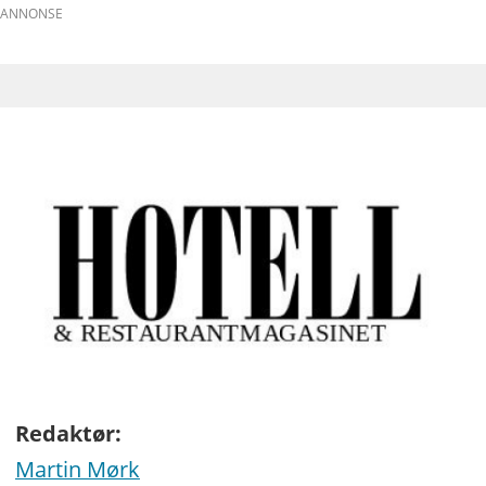
ANNONSE
Redaktør:
Martin Mørk