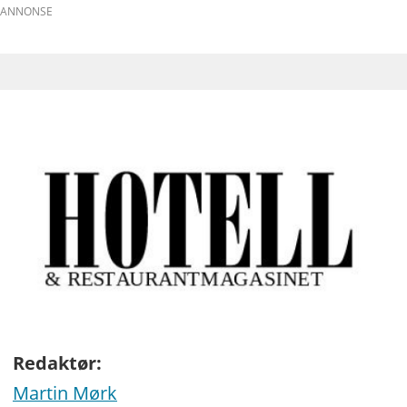
ANNONSE
Redaktør:
Martin Mørk