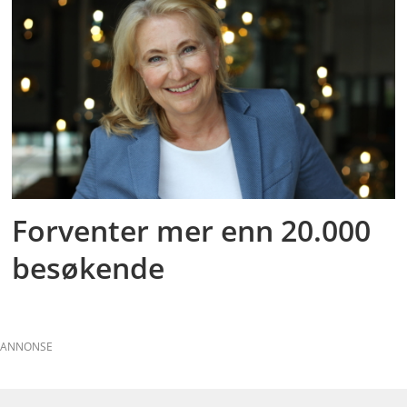
Forventer mer enn 20.000
besøkende
ANNONSE