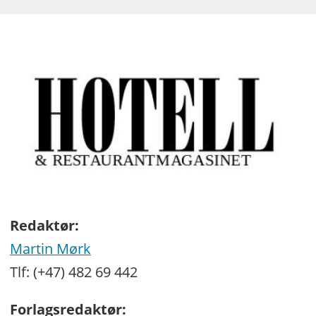
Redaktør:
Martin Mørk
Tlf: (+47) 482 69 442
Forlagsredaktør: