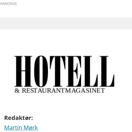
ANNONSE
Redaktør:
Martin Mørk