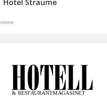
Hotel Straume
ANNONSE