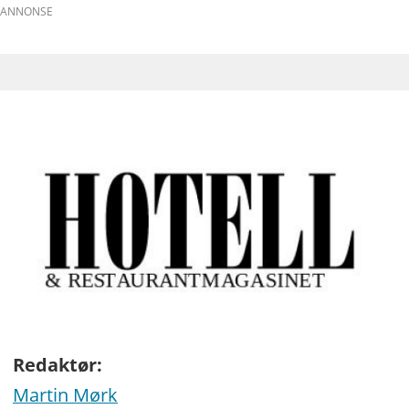
ANNONSE
Redaktør:
Martin Mørk