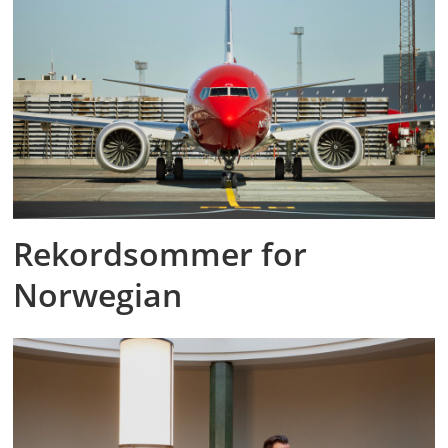
Rekordsommer for
Norwegian