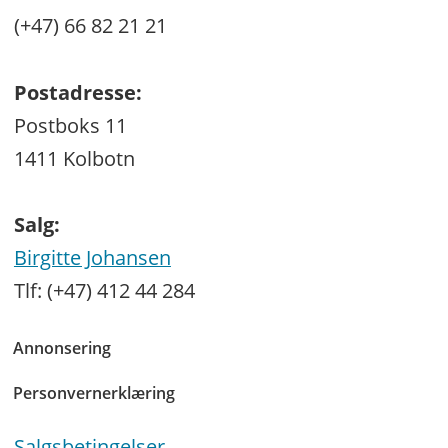
(+47) 66 82 21 21
Postadresse:
Postboks 11
1411 Kolbotn
Salg:
Birgitte Johansen
Tlf: (+47) 412 44 284
Annonsering
Personvernerklæring
Salgsbetingelser