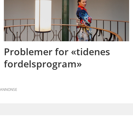
Problemer for «tidenes
fordelsprogram»
ANNONSE