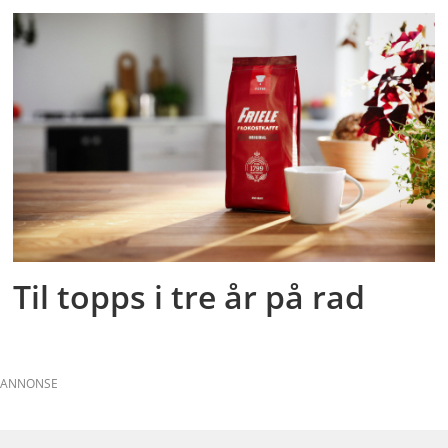
Til topps i tre år på rad
ANNONSE