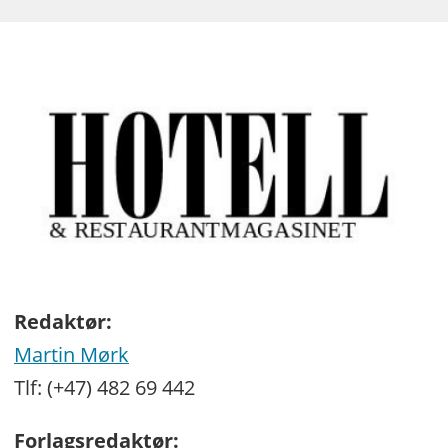
Redaktør:
Martin Mørk
Tlf: (+47) 482 69 442
Forlagsredaktør: