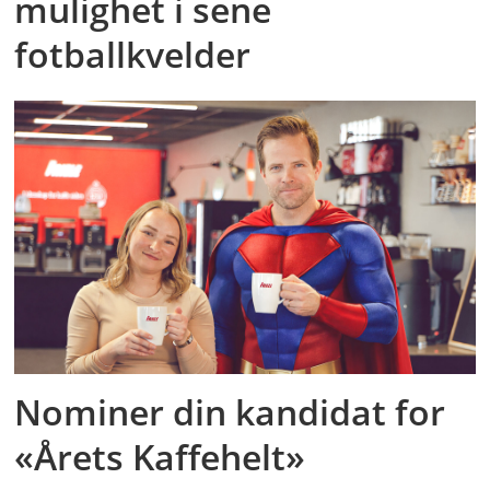
mulighet i sene
fotballkvelder
Nominer din kandidat for
«Årets Kaffehelt»